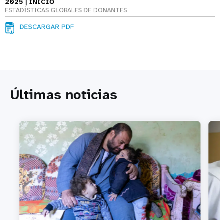
|
2025
INICIO
ESTADÍSTICAS GLOBALES DE DONANTES
DESCARGAR PDF
Últimas noticias