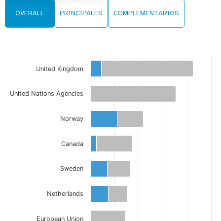
OVERALL
PRINCIPALES
COMPLEMENTARIOS
United Kingdom
United Nations Agencies
Norway
Canada
Sweden
Netherlands
European Union