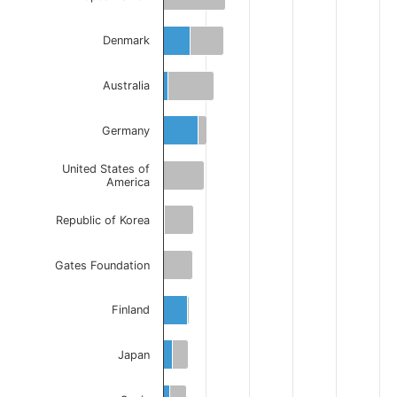
Denmark
Australia
Germany
United States of
America
Republic of Korea
Gates Foundation
Finland
Japan