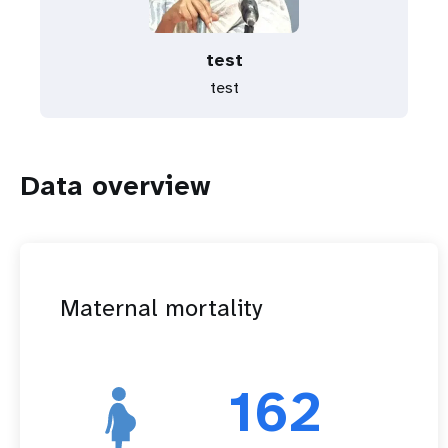
test
test
Data overview
Maternal mortality
162