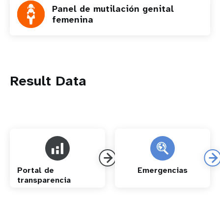
Panel de mutilación genital
femenina
Result Data
Portal de
Emergencias
transparencia