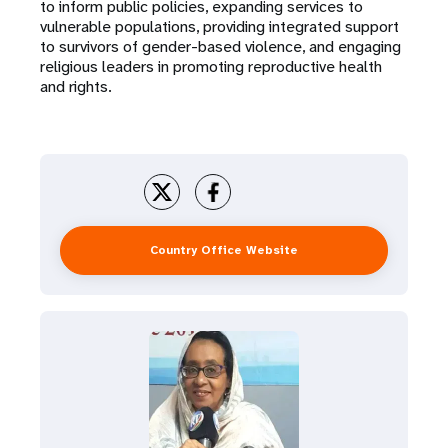
to inform public policies, expanding services to
vulnerable populations, providing integrated support
to survivors of gender-based violence, and engaging
religious leaders in promoting reproductive health
and rights.
Country Office Website