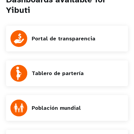
Yibuti
Portal de transparencia
Tablero de partería
Población mundial