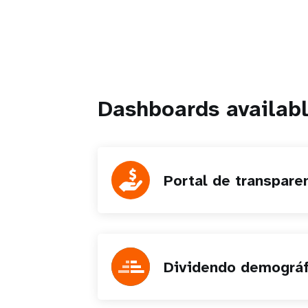
Dashboards availabl
Portal de transpare
Dividendo demográf