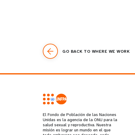
GO BACK TO WHERE WE WORK
El Fondo de Población de las Naciones
Unidas es la agencia de la ONU para la
salud sexual y reproductiva. Nuestra
misión es lograr un mundo en el que