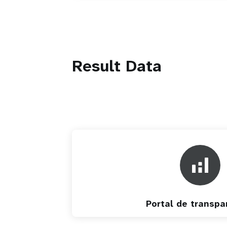
Result Data
Portal de transpa