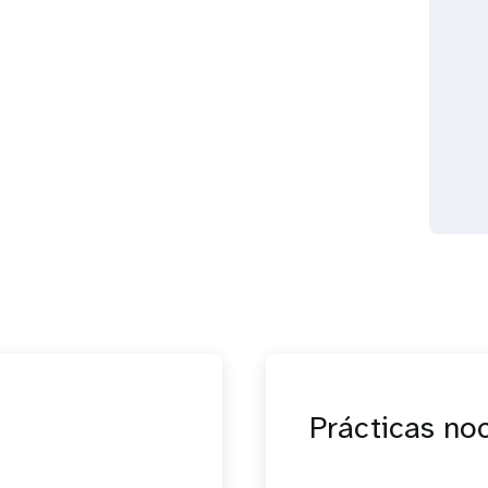
Prácticas no