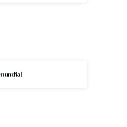
mundial