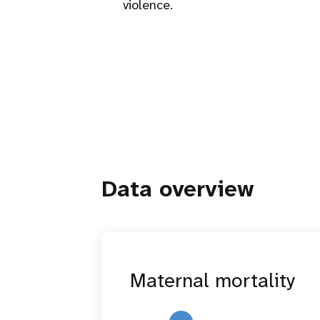
violence.
Data overview
Maternal mortality