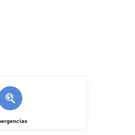
ergencias