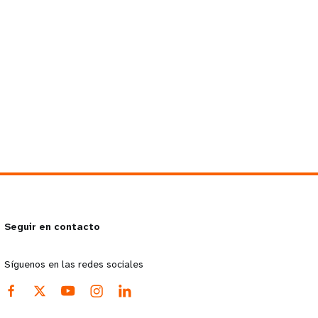
Seguir en contacto
Síguenos en las redes sociales