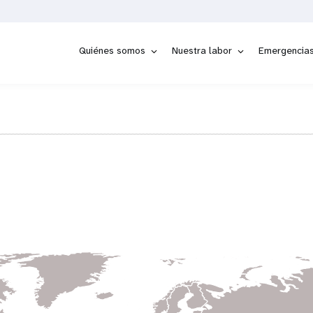
Quiénes somos
Nuestra labor
Emergencia