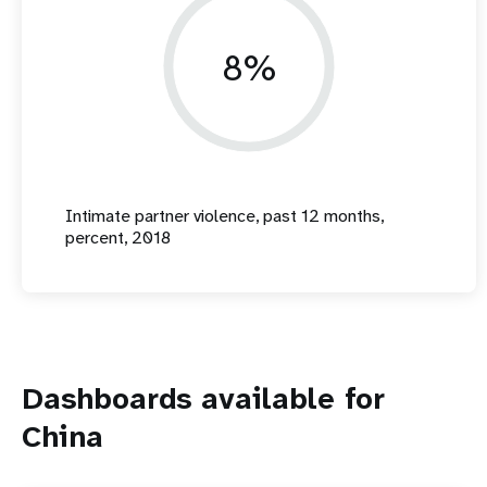
8%
Intimate partner violence, past 12 months,
percent, 2018
Dashboards available for
China