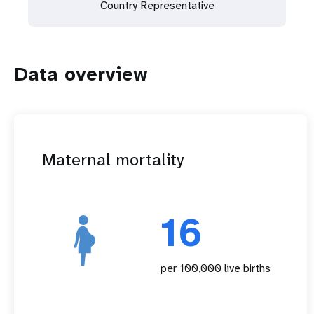
Country Representative
Data overview
Maternal mortality
16
per 100,000 live births