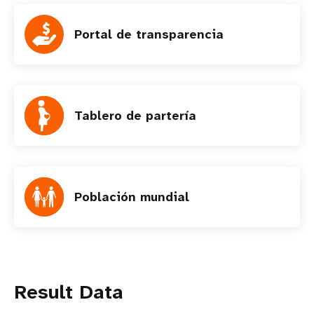
Portal de transparencia
Tablero de partería
Población mundial
Result Data