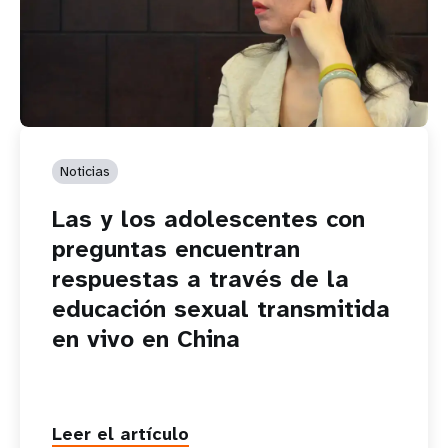
Noticias
Las y los adolescentes con
preguntas encuentran
respuestas a través de la
educación sexual transmitida
en vivo en China
Leer el artículo