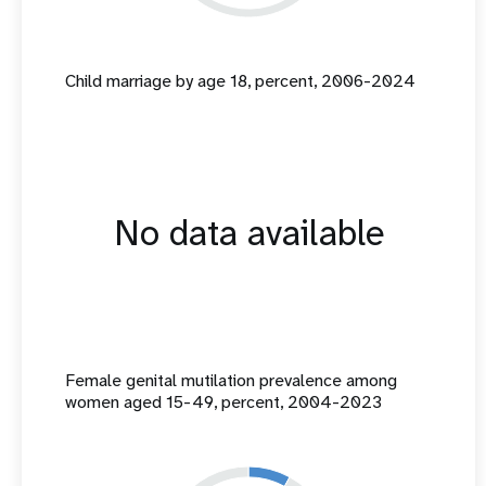
Child marriage by age 18, percent, 2006-2024
No data available
Female genital mutilation prevalence among
women aged 15-49, percent, 2004-2023