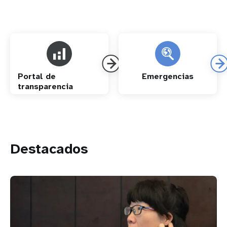
Portal de
Emergencias
transparencia
Destacados