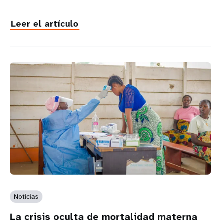
Leer el artículo
Noticias
La crisis oculta de mortalidad materna