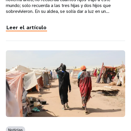
mundo; solo recuerda a las tres hijas y dos hijos que
sobrevivieron. En su aldea, se solía dar a luz en un...
Leer el artículo
Noticias