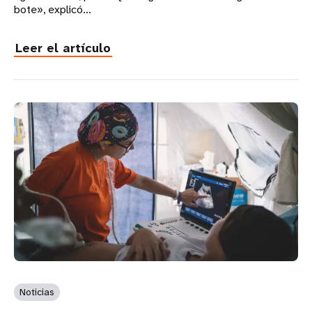
bote», explicó...
Leer el artículo
Noticias