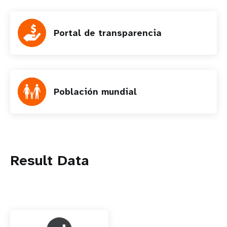
Portal de transparencia
Población mundial
Result Data