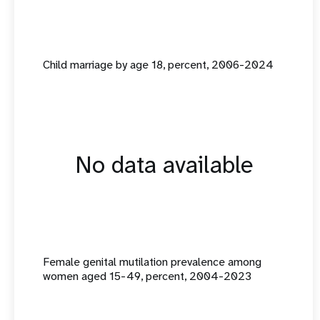
Child marriage by age 18, percent, 2006-2024
No data available
Female genital mutilation prevalence among
women aged 15-49, percent, 2004-2023