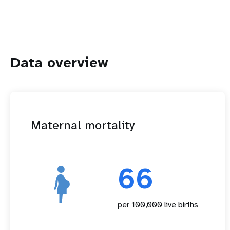
Data overview
Maternal mortality
66
per 100,000 live births