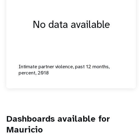
No data available
Intimate partner violence, past 12 months,
percent, 2018
Dashboards available for
Mauricio