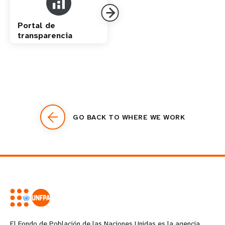
Portal de
transparencia
GO BACK TO WHERE WE WORK
El Fondo de Población de las Naciones Unidas es la agencia