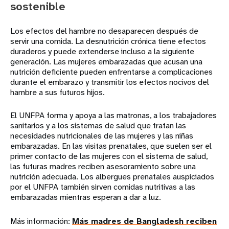
sostenible
Los efectos del hambre no desaparecen después de
servir una comida. La desnutrición crónica tiene efectos
duraderos y puede extenderse incluso a la siguiente
generación. Las mujeres embarazadas que acusan una
nutrición deficiente pueden enfrentarse a complicaciones
durante el embarazo y transmitir los efectos nocivos del
hambre a sus futuros hijos.
El UNFPA forma y apoya a las matronas, a los trabajadores
sanitarios y a los sistemas de salud que tratan las
necesidades nutricionales de las mujeres y las niñas
embarazadas. En las visitas prenatales, que suelen ser el
primer contacto de las mujeres con el sistema de salud,
las futuras madres reciben asesoramiento sobre una
nutrición adecuada. Los albergues prenatales auspiciados
por el UNFPA también sirven comidas nutritivas a las
embarazadas mientras esperan a dar a luz.
Más información:
Más madres de Bangladesh reciben