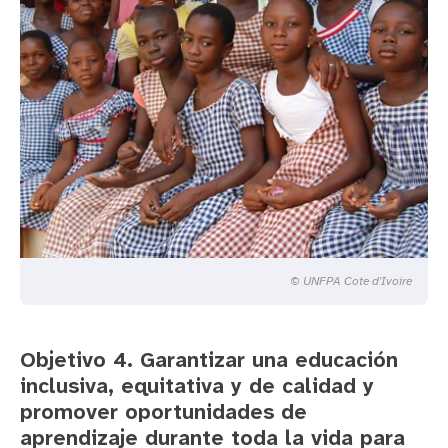
© UNFPA Cote d'Ivoire
Objetivo 4. Garantizar una educación
inclusiva, equitativa y de calidad y
promover oportunidades de
aprendizaje durante toda la vida para