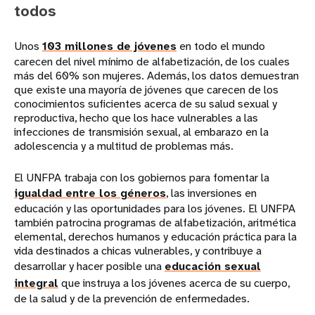
todos
Unos
103 millones de jóvenes
en todo el mundo
carecen del nivel mínimo de alfabetización, de los cuales
más del 60% son mujeres. Además, los datos demuestran
que existe una mayoría de jóvenes que carecen de los
conocimientos suficientes acerca de su salud sexual y
reproductiva, hecho que los hace vulnerables a las
infecciones de transmisión sexual, al embarazo en la
adolescencia y a multitud de problemas más.
El UNFPA trabaja con los gobiernos para fomentar la
igualdad entre los géneros
, las inversiones en
educación y las oportunidades para los jóvenes. El UNFPA
también patrocina programas de alfabetización, aritmética
elemental, derechos humanos y educación práctica para la
vida destinados a chicas vulnerables, y contribuye a
desarrollar y hacer posible una
educación sexual
integral
que instruya a los jóvenes acerca de su cuerpo,
de la salud y de la prevención de enfermedades.