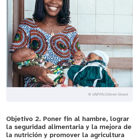
© UNFPA/Ollivier Girard
Objetivo 2. Poner fin al hambre, lograr
la seguridad alimentaria y la mejora de
la nutrición y promover la agricultura