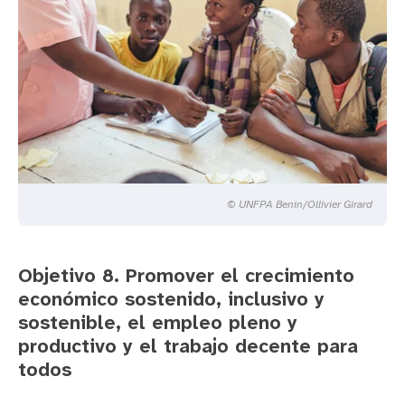
© UNFPA Benin/Ollivier Girard
Objetivo 8. Promover el crecimiento
económico sostenido, inclusivo y
sostenible, el empleo pleno y
productivo y el trabajo decente para
todos