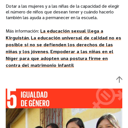
Dotar a las mujeres y a las niñas de la capacidad de elegir
el número de niños que desean tener y cuándo hacerlo
también las ayuda a permanecer en la escuela.
Más información:
La educación sexual llega a
Kirguistán
,
La educación universal de calidad no es
posible si no se defienden los derechos de las
niñas y los jóvenes
,
Empoderar a las niñas en el
Níger para que adopten una postura firme en
contra del matrimonio infantil