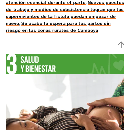
atención esencial durante el parto
,
Nuevos puestos
de trabajo y medios de subsistencia logran que las
supervivientes de la fístula puedan empezar de
nuevo
,
Se acabó la espera para los partos sin
riesgo en las zonas rurales de Camboya