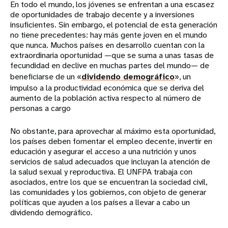
En todo el mundo, los jóvenes se enfrentan a una escasez
de oportunidades de trabajo decente y a inversiones
insuficientes. Sin embargo, el potencial de esta generación
no tiene precedentes: hay más gente joven en el mundo
que nunca. Muchos países en desarrollo cuentan con la
extraordinaria oportunidad —que se suma a unas tasas de
fecundidad en declive en muchas partes del mundo— de
beneficiarse de un «
dividendo demográfico
», un
impulso a la productividad económica que se deriva del
aumento de la población activa respecto al número de
personas a cargo
No obstante, para aprovechar al máximo esta oportunidad,
los países deben fomentar el empleo decente, invertir en
educación y asegurar el acceso a una nutrición y unos
servicios de salud adecuados que incluyan la atención de
la salud sexual y reproductiva. El UNFPA trabaja con
asociados, entre los que se encuentran la sociedad civil,
las comunidades y los gobiernos, con objeto de generar
políticas que ayuden a los países a llevar a cabo un
dividendo demográfico.