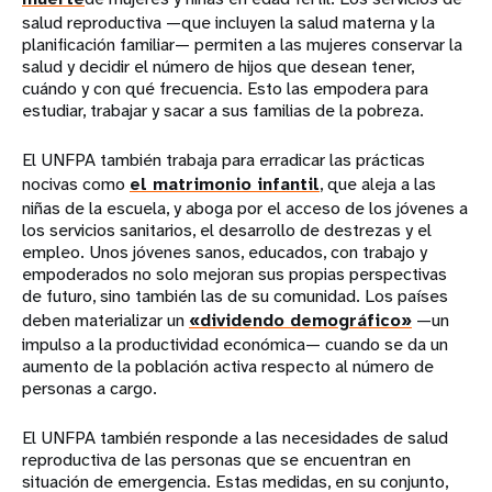
salud reproductiva —que incluyen la salud materna y la
planificación familiar— permiten a las mujeres conservar la
salud y decidir el número de hijos que desean tener,
cuándo y con qué frecuencia. Esto las empodera para
estudiar, trabajar y sacar a sus familias de la pobreza.
El UNFPA también trabaja para erradicar las prácticas
nocivas como
el matrimonio infantil
, que aleja a las
niñas de la escuela, y aboga por el acceso de los jóvenes a
los servicios sanitarios, el desarrollo de destrezas y el
empleo. Unos jóvenes sanos, educados, con trabajo y
empoderados no solo mejoran sus propias perspectivas
de futuro, sino también las de su comunidad. Los países
deben materializar un
«dividendo demográfico»
—un
impulso a la productividad económica— cuando se da un
aumento de la población activa respecto al número de
personas a cargo.
El UNFPA también responde a las necesidades de salud
reproductiva de las personas que se encuentran en
situación de emergencia. Estas medidas, en su conjunto,