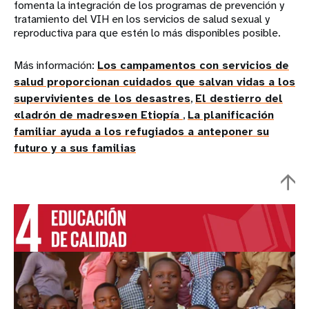
fomenta la integración de los programas de prevención y
tratamiento del VIH en los servicios de salud sexual y
reproductiva para que estén lo más disponibles posible.
Más información:
Los campamentos con servicios de
salud proporcionan cuidados que salvan vidas a los
supervivientes de los desastres
,
El destierro del
«ladrón de madres»en Etiopía
,
La planificación
familiar ayuda a los refugiados a anteponer su
futuro y a sus familias