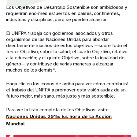
Los Objetivos de Desarrollo Sostenible son ambiciosos y
requerirán enormes esfuerzos en países, continentes,
industrias y disciplinas, pero se pueden alcanzar.
El UNFPA trabaja con gobiernos, asociados y otros
organismos de las Naciones Unidas para abordar
directamente muchos de estos objetivos —sobre todo el
tercer Objetivo, sobre la salud; el cuarto Objetivo, relativo
a la educación; y el quinto Objetivo, sobre la igualdad de
género— y contribuye de varias maneras a alcanzar
muchos de los demás*.
Haga clic en los iconos de arriba para ver cómo contribuirá
el trabajo del UNFPA a promover esta visión audaz de un
futuro mejor, más sano, más justo y más sostenible.
Para ver la lista completa de los Objetivos, visite
Naciones Unidas 2015: Es hora de la Acción
Mundial