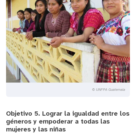
© UNFPA Guatemala
Objetivo 5. Lograr la igualdad entre los
géneros y empoderar a todas las
mujeres y las niñas