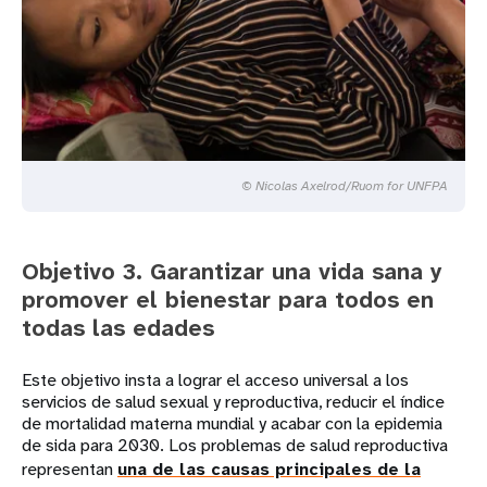
© Nicolas Axelrod/Ruom for UNFPA
Objetivo 3. Garantizar una vida sana y
promover el bienestar para todos en
todas las edades
Este objetivo insta a lograr el acceso universal a los
servicios de salud sexual y reproductiva, reducir el índice
de mortalidad materna mundial y acabar con la epidemia
de sida para 2030. Los problemas de salud reproductiva
representan
una de las causas principales de la