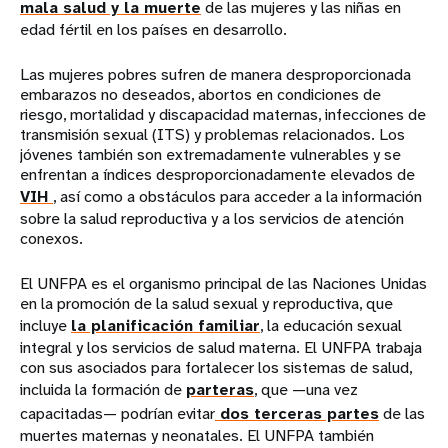
mala salud y la muerte
de las mujeres y las niñas en
edad fértil en los países en desarrollo.
Las mujeres pobres sufren de manera desproporcionada
embarazos no deseados, abortos en condiciones de
riesgo, mortalidad y discapacidad maternas, infecciones de
transmisión sexual (ITS) y problemas relacionados. Los
jóvenes también son extremadamente vulnerables y se
enfrentan a índices desproporcionadamente elevados de
VIH
, así como a obstáculos para acceder a la información
sobre la salud reproductiva y a los servicios de atención
conexos.
El UNFPA es el organismo principal de las Naciones Unidas
en la promoción de la salud sexual y reproductiva, que
incluye
la planificación familiar
, la educación sexual
integral y los servicios de salud materna. El UNFPA trabaja
con sus asociados para fortalecer los sistemas de salud,
incluida la formación de
parteras
, que —una vez
capacitadas— podrían evitar
dos terceras partes
de las
muertes maternas y neonatales. El UNFPA también