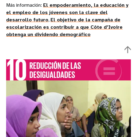
Más información:
El empoderamiento, la educación y
el empleo de los jóvenes son la clave del
desarrollo futuro
,
El objetivo de la campaña de
escolarización es contribuir a que Côte d’Ivoire
obtenga un dividendo demográfico