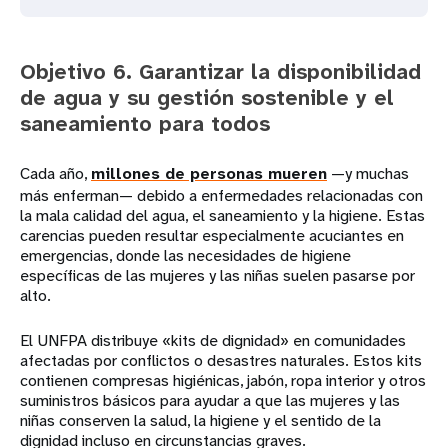
Objetivo 6. Garantizar la disponibilidad
de agua y su gestión sostenible y el
saneamiento para todos
Cada año,
millones de personas mueren
—y muchas
más enferman— debido a enfermedades relacionadas con
la mala calidad del agua, el saneamiento y la higiene. Estas
carencias pueden resultar especialmente acuciantes en
emergencias, donde las necesidades de higiene
específicas de las mujeres y las niñas suelen pasarse por
alto.
El UNFPA distribuye «kits de dignidad» en comunidades
afectadas por conflictos o desastres naturales. Estos kits
contienen compresas higiénicas, jabón, ropa interior y otros
suministros básicos para ayudar a que las mujeres y las
niñas conserven la salud, la higiene y el sentido de la
dignidad incluso en circunstancias graves.