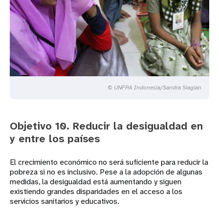
© UNFPA Indonesia/Sandra Siagian
Objetivo 10. Reducir la desigualdad en
y entre los países
El crecimiento económico no será suficiente para reducir la
pobreza si no es inclusivo. Pese a la adopción de algunas
medidas, la desigualdad está aumentando y siguen
existiendo grandes disparidades en el acceso a los
servicios sanitarios y educativos.