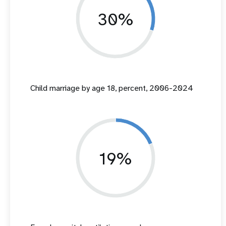
30%
Child marriage by age 18, percent, 2006-2024
19%