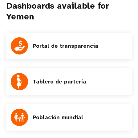
Dashboards available for
Yemen
Portal de transparencia
Tablero de partería
Población mundial