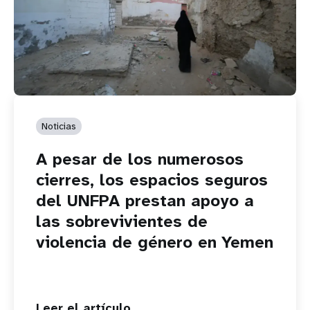
Noticias
A pesar de los numerosos
cierres, los espacios seguros
del UNFPA prestan apoyo a
las sobrevivientes de
violencia de género en Yemen
Leer el artículo