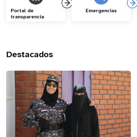
Portal de
Emergencias
transparencia
Destacados