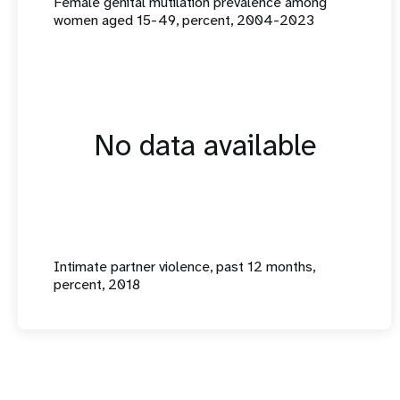
Female genital mutilation prevalence among
women aged 15-49, percent, 2004-2023
No data available
Intimate partner violence, past 12 months,
percent, 2018