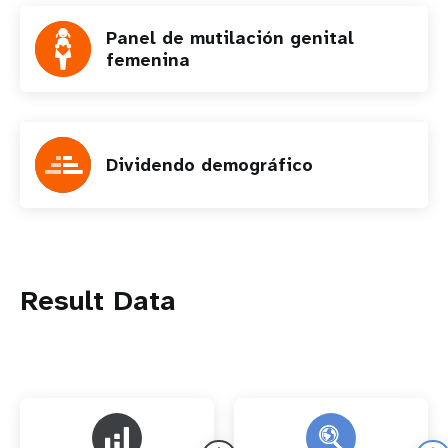
Panel de mutilación genital
femenina
Dividendo demográfico
Result Data