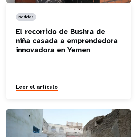
Noticias
El recorrido de Bushra de
niña casada a emprendedora
innovadora en Yemen
Leer el artículo