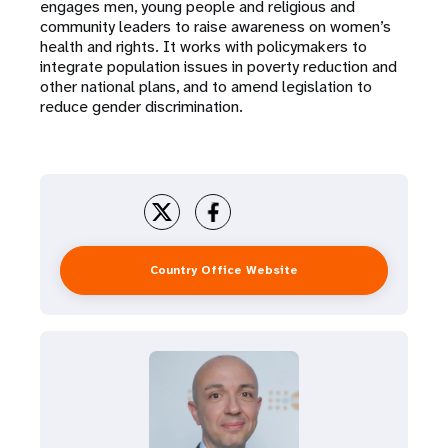
engages men, young people and religious and
community leaders to raise awareness on women’s
health and rights. It works with policymakers to
integrate population issues in poverty reduction and
other national plans, and to amend legislation to
reduce gender discrimination.
Country Office Website