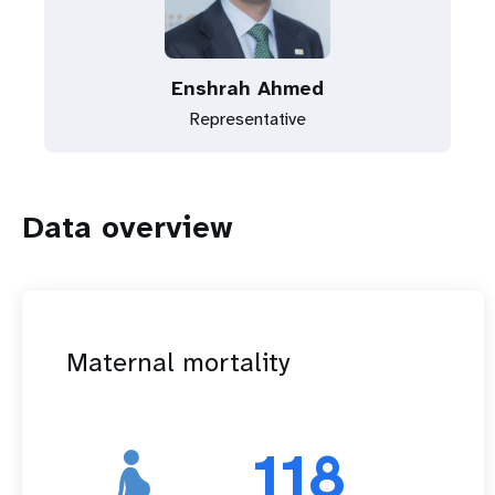
Enshrah Ahmed
Representative
Data overview
Maternal mortality
118