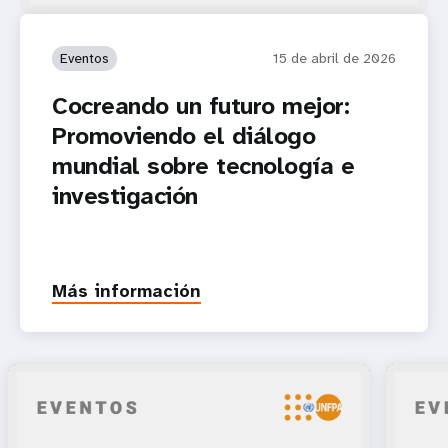
Eventos
15 de abril de 2026
Cocreando un futuro mejor:
Promoviendo el diálogo
mundial sobre tecnología e
investigación
Más información