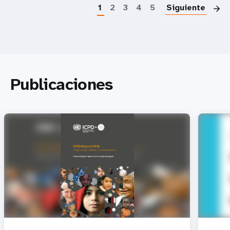
1
2
3
4
5
Siguiente
Publicaciones