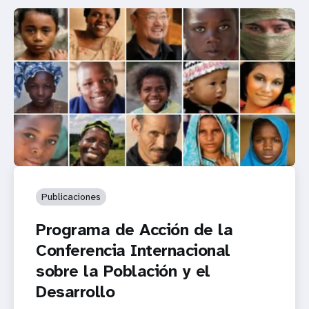
Publicaciones
Programa de Acción de la
Conferencia Internacional
sobre la Población y el
Desarrollo