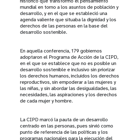
histórico que transformó el pensamiento
mundial en torno a los asuntos de población y
desarrollo, y en el que se estableció una
agenda valiente que situaba la dignidad y los
derechos de las personas en la base del
desarrollo sostenible.
En aquella conferencia, 179 gobiernos
adoptaron el Programa de Acción de la CIPD,
en el que se establece que no es posible un
desarrollo sostenible e inclusivo sin priorizar
los derechos humanos, incluidos los derechos
reproductivos, sin empoderar a las mujeres y
las niñas, y sin abordar las desigualdades, las
necesidades, las aspiraciones y los derechos
de cada mujer y hombre.
La CIPD marcó la pauta de un desarrollo
centrado en las personas, pues sirvió como
punto de referencia de las políticas y los
programas nacionales para la ejecución del