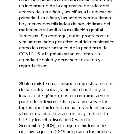
un incremento de la esperanza de vida y del
acceso de los niños y las niñas a la educación
primaria. Las niñas y las adolescentes tienen
hoy menos posibilidades de ser víctimas del
matrimonio infantil o la mutilación genital
femenina. Sin embargo, estos progresos se
ven amenazados por crisis multidimensionales
como las repercusiones de la pandemia de
COVID-19 y la polarización en torno a la
agenda de salud y derechos sexuales y
reproductivos.
Si bien existe un activismo progresista en pos
de la justicia social, la acción climática y la
igualdad de género, nos encontramos en un
punto de inflexión crítico para preservar los
logros que tanto trabajo ha costado alcanzar
y hacer realidad la visión de la agenda de la
CIPD y los Objetivos de Desarrollo
Sostenible (ODS), el conjunto histórico de
objetivos que en 2015 adoptaron los líderes