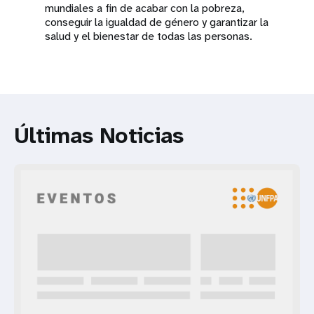
mundiales a fin de acabar con la pobreza,
conseguir la igualdad de género y garantizar la
salud y el bienestar de todas las personas.
Últimas Noticias