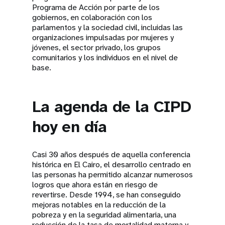
Programa de Acción por parte de los
gobiernos, en colaboración con los
parlamentos y la sociedad civil, incluidas las
organizaciones impulsadas por mujeres y
jóvenes, el sector privado, los grupos
comunitarios y los individuos en el nivel de
base.
La agenda de la CIPD
hoy en día
Casi 30 años después de aquella conferencia
histórica en El Cairo, el desarrollo centrado en
las personas ha permitido alcanzar numerosos
logros que ahora están en riesgo de
revertirse. Desde 1994, se han conseguido
mejoras notables en la reducción de la
pobreza y en la seguridad alimentaria, una
reducción de la tasa de mortalidad materna y