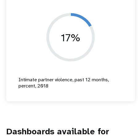
17%
Intimate partner violence, past 12 months,
percent, 2018
Dashboards available for