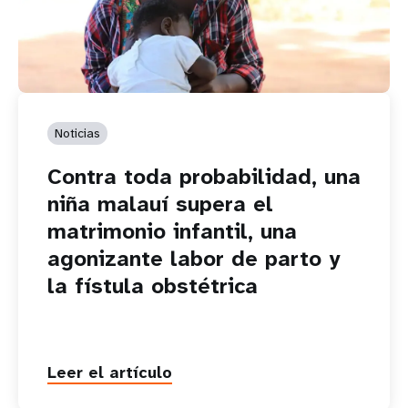
Noticias
Contra toda probabilidad, una
niña malauí supera el
matrimonio infantil, una
agonizante labor de parto y
la fístula obstétrica
Leer el artículo