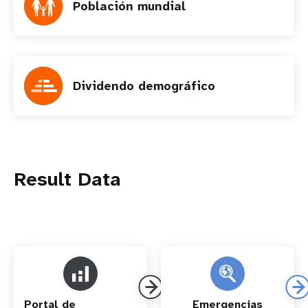
Población mundial
Dividendo demográfico
Result Data
Portal de
Emergencias