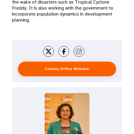
the wake of disasters such as Tropical Cyclone
Freddy. It is also working with the government to
incorporate population dynamics in development
planning.
Country Office Website