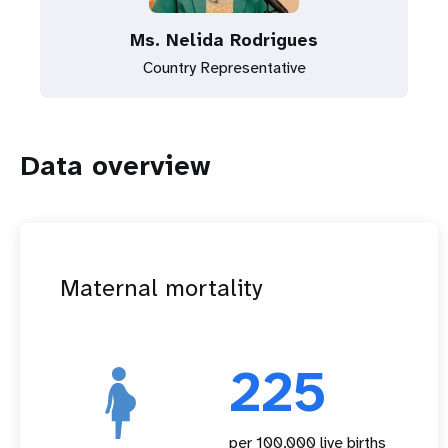
Ms. Nelida Rodrigues
Country Representative
Data overview
Maternal mortality
225
per 100,000 live births