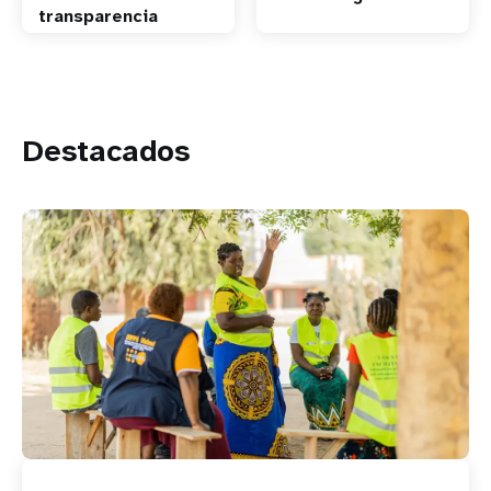
transparencia
Destacados