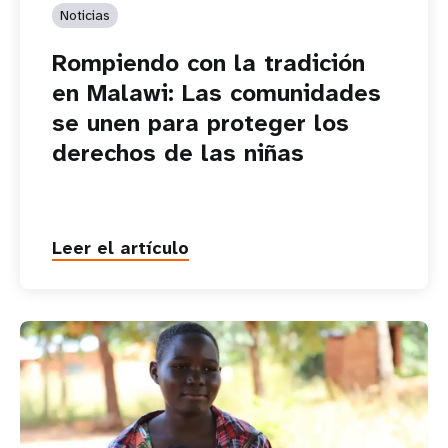
Noticias
Rompiendo con la tradición
en Malawi: Las comunidades
se unen para proteger los
derechos de las niñas
Leer el artículo