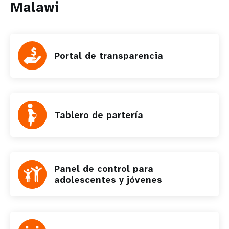
Malawi
Portal de transparencia
Tablero de partería
Panel de control para
adolescentes y jóvenes