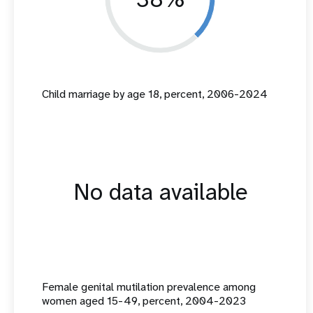
Child marriage by age 18, percent, 2006-2024
No data available
Female genital mutilation prevalence among
women aged 15-49, percent, 2004-2023