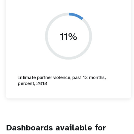
11%
Intimate partner violence, past 12 months,
percent, 2018
Dashboards available for