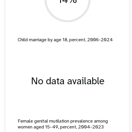
Child marriage by age 18, percent, 2006-2024
No data available
Female genital mutilation prevalence among
women aged 15-49, percent, 2004-2023