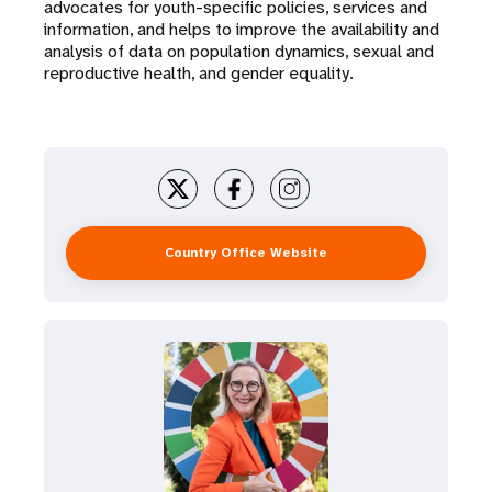
advocates for youth-specific policies, services and
information, and helps to improve the availability and
analysis of data on population dynamics, sexual and
reproductive health, and gender equality.
Country Office Website