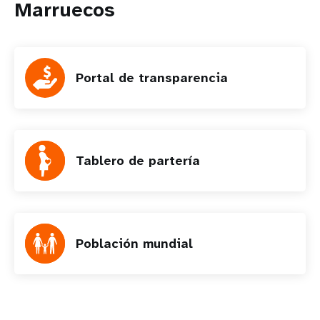
Marruecos
Portal de transparencia
Tablero de partería
Población mundial