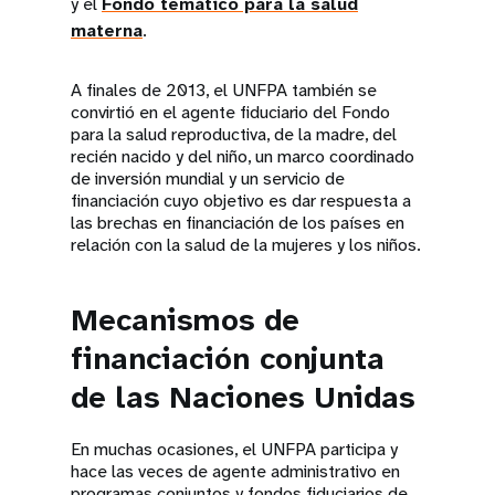
y el
Fondo temático para la salud
materna
.
A finales de 2013, el UNFPA también se
convirtió en el agente fiduciario del Fondo
para la salud reproductiva, de la madre, del
recién nacido y del niño, un marco coordinado
de inversión mundial y un servicio de
financiación cuyo objetivo es dar respuesta a
las brechas en financiación de los países en
relación con la salud de la mujeres y los niños.
Mecanismos de
financiación conjunta
de las Naciones Unidas
En muchas ocasiones, el UNFPA participa y
hace las veces de agente administrativo en
programas conjuntos y fondos fiduciarios de