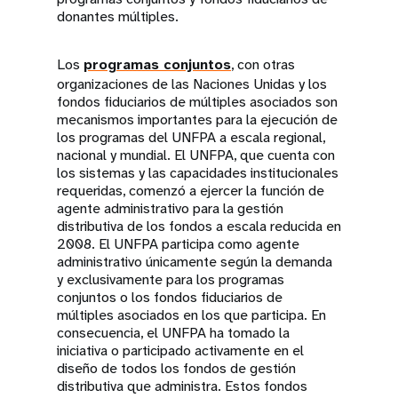
donantes múltiples.
Los
programas conjuntos
, con otras
organizaciones de las Naciones Unidas y los
fondos fiduciarios de múltiples asociados son
mecanismos importantes para la ejecución de
los programas del UNFPA a escala regional,
nacional y mundial. El UNFPA, que cuenta con
los sistemas y las capacidades institucionales
requeridas, comenzó a ejercer la función de
agente administrativo para la gestión
distributiva de los fondos a escala reducida en
2008. El UNFPA participa como agente
administrativo únicamente según la demanda
y exclusivamente para los programas
conjuntos o los fondos fiduciarios de
múltiples asociados en los que participa. En
consecuencia, el UNFPA ha tomado la
iniciativa o participado activamente en el
diseño de todos los fondos de gestión
distributiva que administra. Estos fondos