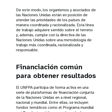
De este modo, los organismos y asociados de
las Naciones Unidas están en posición de
atender las prioridades de los países de
manera coordinada y racionalizada. Esta línea
de trabajo adquiere sentido sobre el terreno
y, además, cumple con la directiva de las
Naciones Unidas sobre una metodología de
trabajo más coordinada, racionalizada y
responsable.
Financiación común
para obtener resultados
El UNFPA participa de forma activa en una
serie de plataformas de financiación conjunta
de la Naciones Unidas en a nivel regional,
nacional y mundial. Entre ellas, se incluyen
fondos temáticos como el Programa mundial