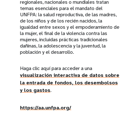
regionales, nacionales o mundiales tratan
temas esenciales para el mandato del
UNFPA: la salud reproductiva, de las madres,
de los niños y de los recién nacidos, la
igualdad entre sexos y el empoderamiento de
la mujer, el final de la violencia contra las
mujeres, incluidas prácticas tradicionales
dañinas, la adolescencia y la juventud, la
población y el desarrollo.
Haga clic aquí para acceder a una
visualización interactiva de datos sobre
la entrada de fondos, los desembolsos
y los gastos
.
https://aa.unfpa.org/