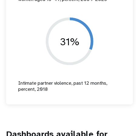
31%
Intimate partner violence, past 12 months,
percent, 2018
Dashboards available for