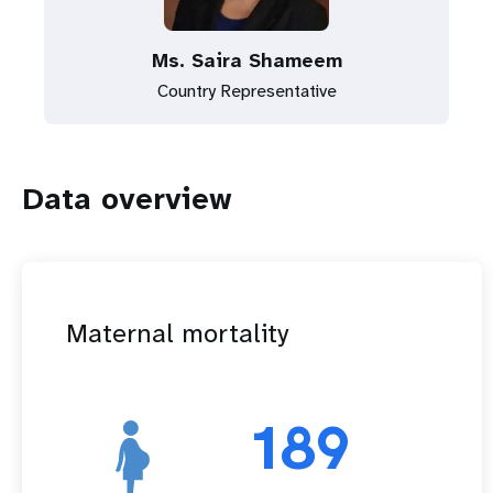
Ms. Saira Shameem
Country Representative
Data overview
Maternal mortality
189