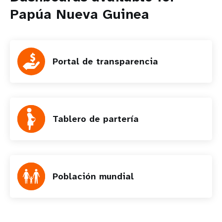
Papúa Nueva Guinea
Portal de transparencia
Tablero de partería
Población mundial