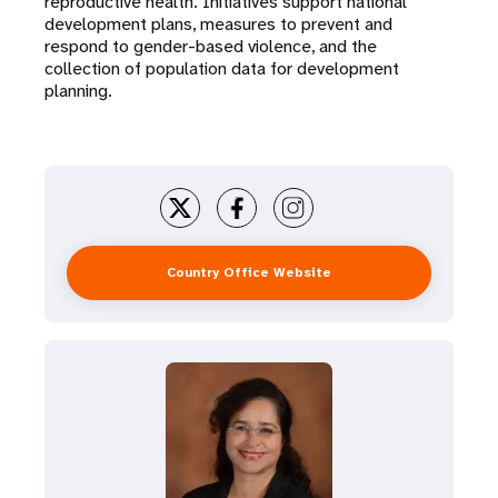
reproductive health. Initiatives support national
development plans, measures to prevent and
respond to gender-based violence, and the
collection of population data for development
planning.
Country Office Website