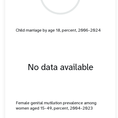
Child marriage by age 18, percent, 2006-2024
No data available
Female genital mutilation prevalence among
women aged 15-49, percent, 2004-2023