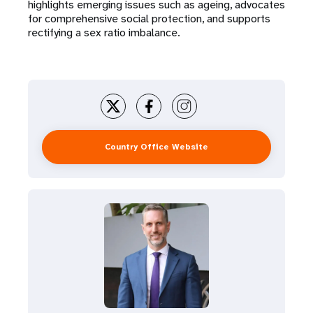
highlights emerging issues such as ageing, advocates
for comprehensive social protection, and supports
rectifying a sex ratio imbalance.
Country Office Website