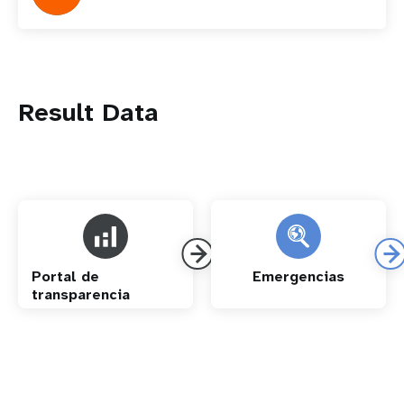
Result Data
Portal de
Emergencias
transparencia