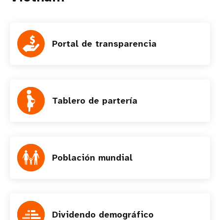
Portal de transparencia
Tablero de partería
Población mundial
Dividendo demográfico