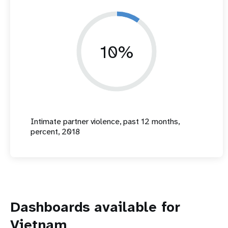
10%
Intimate partner violence, past 12 months,
percent, 2018
Dashboards available for
Vietnam