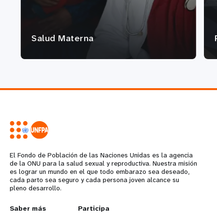
Salud Materna
El Fondo de Población de las Naciones Unidas es la agencia
de la ONU para la salud sexual y reproductiva. Nuestra misión
es lograr un mundo en el que todo embarazo sea deseado,
cada parto sea seguro y cada persona joven alcance su
pleno desarrollo.
L
Saber más
G
Participa