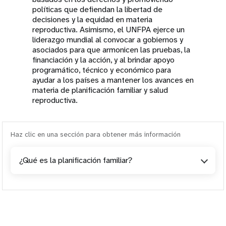
políticas que defiendan la libertad de
decisiones y la equidad en materia
reproductiva. Asimismo, el UNFPA ejerce un
liderazgo mundial al convocar a gobiernos y
asociados para que armonicen las pruebas, la
financiación y la acción, y al brindar apoyo
programático, técnico y económico para
ayudar a los países a mantener los avances en
materia de planificación familiar y salud
reproductiva.
Haz clic en una sección para obtener más información
¿Qué es la planificación familiar?