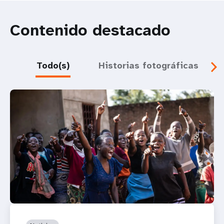
Contenido destacado
Todo(s)
Historias fotográficas