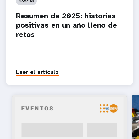
Noticias
Resumen de 2025: historias
positivas en un año lleno de
retos
Leer el artículo