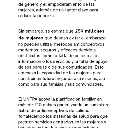
de género y el empoderamiento de las
mujeres, además de un factor clave para
reducir la pobreza.
Sin embargo, se estima que
259 millones
de mujeres
que desean evitar el embarazo
no pueden utilizar métodos anticonceptivos
modernos, seguros y eficaces debido a
obstáculos como la falta de acceso a la
información o los servicios y la falta de apoyo
de sus parejas o de sus comunidades. Esto
amenaza la capacidad de las mujeres para
construir un futuro mejor para sí mismas, así
como para sus familias y sus comunidades.
El UNFPA apoya la planificación familiar en
más de 120 países garantizando un suministro
fiable de anticonceptivos de calidad,
fortaleciendo los sistemas de salud para que
presten servicios centrados en las mujeres y
basados en los derechos y promoviendo