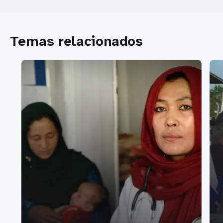
Temas relacionados