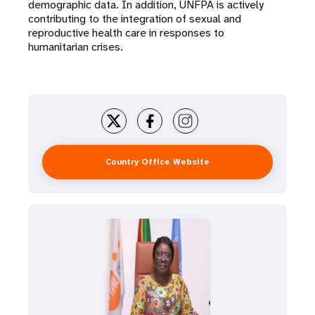
demographic data. In addition, UNFPA is actively
contributing to the integration of sexual and
reproductive health care in responses to
humanitarian crises.
Country Office Website