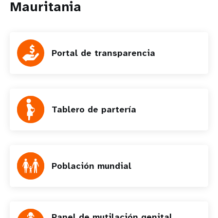
Mauritania
Portal de transparencia
Tablero de partería
Población mundial
Panel de mutilación genital