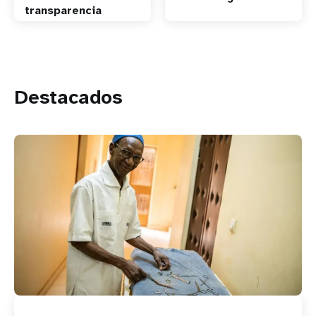
transparencia
Destacados