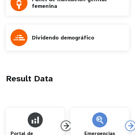
femenina
Dividendo demográfico
Result Data
Portal de
Emergencias