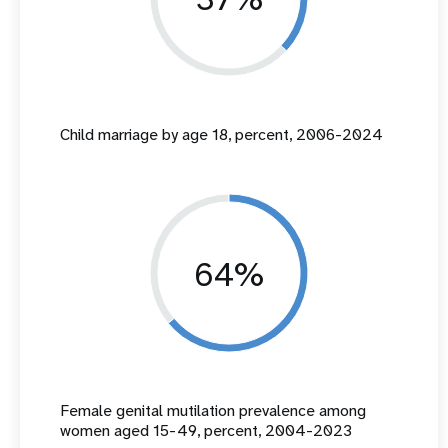
Child marriage by age 18, percent, 2006-2024
64%
Female genital mutilation prevalence among
women aged 15-49, percent, 2004-2023