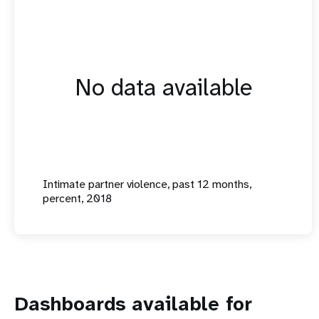
No data available
Intimate partner violence, past 12 months,
percent, 2018
Dashboards available for