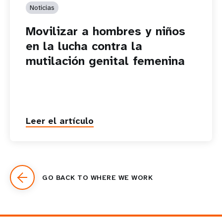
Noticias
Movilizar a hombres y niños
en la lucha contra la
mutilación genital femenina
Leer el artículo
GO BACK TO WHERE WE WORK