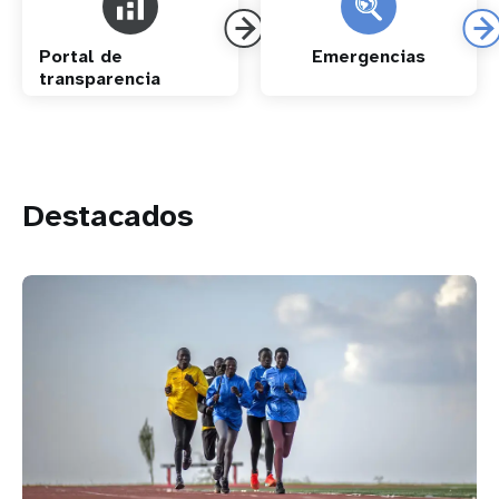
Portal de
Emergencias
transparencia
Destacados