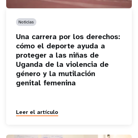
Noticias
Una carrera por los derechos:
cómo el deporte ayuda a
proteger a las niñas de
Uganda de la violencia de
género y la mutilación
genital femenina
Leer el artículo