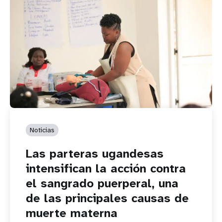
Noticias
Las parteras ugandesas
intensifican la acción contra
el sangrado puerperal, una
de las principales causas de
muerte materna