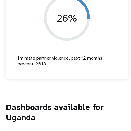
26%
Intimate partner violence, past 12 months,
percent, 2018
Dashboards available for
Uganda