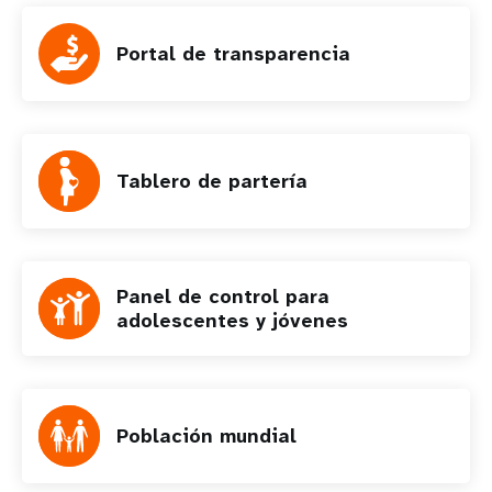
Portal de transparencia
Tablero de partería
Panel de control para
adolescentes y jóvenes
Población mundial