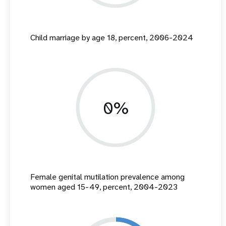
Child marriage by age 18, percent, 2006-2024
0%
Female genital mutilation prevalence among
women aged 15-49, percent, 2004-2023