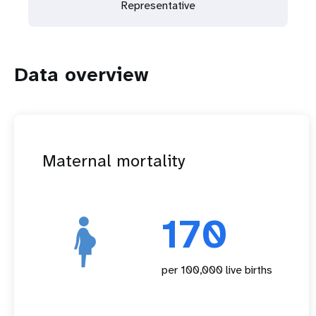
Representative
Data overview
Maternal mortality
170
per 100,000 live births