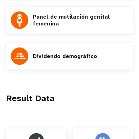
Panel de mutilación genital
femenina
Dividendo demográfico
Result Data