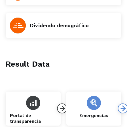
Dividendo demográfico
Result Data
Portal de
Emergencias
transparencia