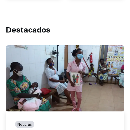
Destacados
Noticias