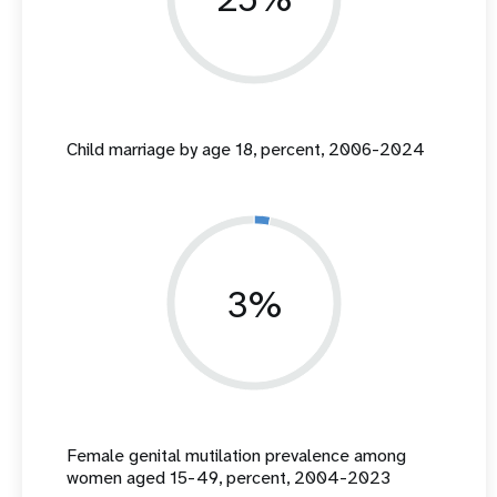
Child marriage by age 18, percent, 2006-2024
3%
Female genital mutilation prevalence among
women aged 15-49, percent, 2004-2023