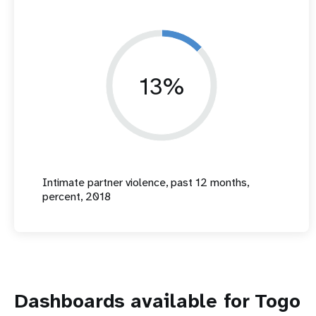
13%
Intimate partner violence, past 12 months,
percent, 2018
Dashboards available for Togo