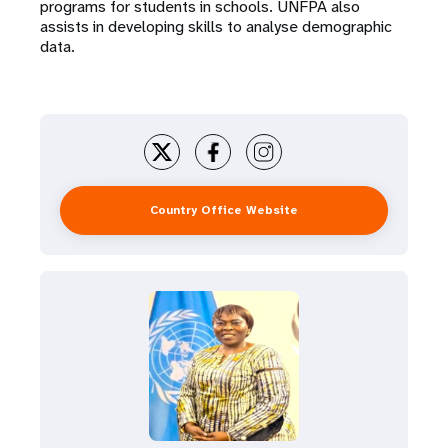
programs for students in schools. UNFPA also
assists in developing skills to analyse demographic
data.
Country Office Website