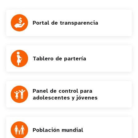
Portal de transparencia
Tablero de partería
Panel de control para
adolescentes y jóvenes
Población mundial