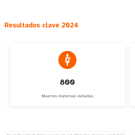
Resultados clave 2024
800
Muertes maternas evitadas