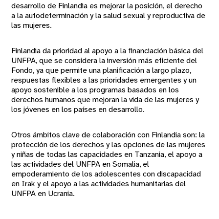
desarrollo de Finlandia es mejorar la posición, el derecho
a la autodeterminación y la salud sexual y reproductiva de
las mujeres.
Finlandia da prioridad al apoyo a la financiación básica del
UNFPA, que se considera la inversión más eficiente del
Fondo, ya que permite una planificación a largo plazo,
respuestas flexibles a las prioridades emergentes y un
apoyo sostenible a los programas basados en los
derechos humanos que mejoran la vida de las mujeres y
los jóvenes en los países en desarrollo.
Otros ámbitos clave de colaboración con Finlandia son: la
protección de los derechos y las opciones de las mujeres
y niñas de todas las capacidades en Tanzania, el apoyo a
las actividades del UNFPA en Somalia, el
empoderamiento de los adolescentes con discapacidad
en Irak y el apoyo a las actividades humanitarias del
UNFPA en Ucrania.