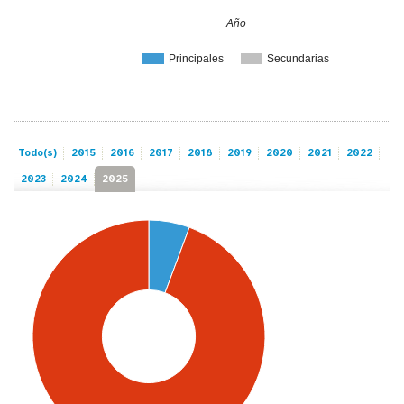
Año
Principales
Secundarias
Todo(s)
2015
2016
2017
2018
2019
2020
2021
2022
2023
2024
2025