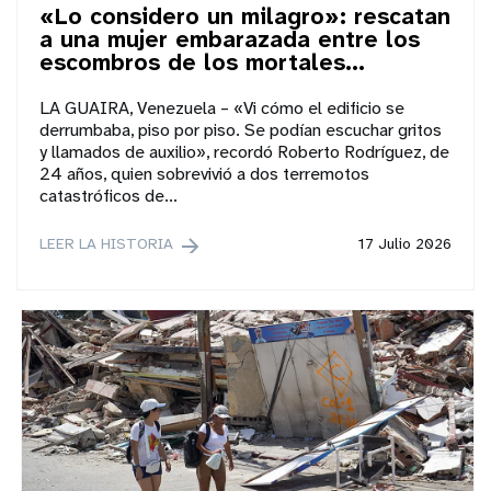
«Lo considero un milagro»: rescatan
a una mujer embarazada entre los
escombros de los mortales...
LA GUAIRA, Venezuela – «Vi cómo el edificio se
derrumbaba, piso por piso. Se podían escuchar gritos
y llamados de auxilio», recordó Roberto Rodríguez, de
24 años, quien sobrevivió a dos terremotos
catastróficos de...
LEER LA HISTORIA
17 Julio 2026