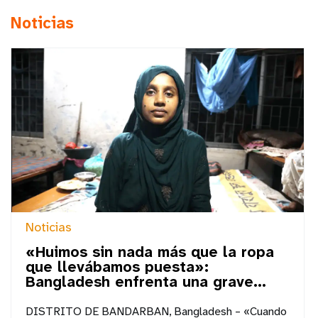
Noticias
Noticias
«Huimos sin nada más que la ropa
que llevábamos puesta»:
Bangladesh enfrenta una grave...
DISTRITO DE BANDARBAN, Bangladesh – «Cuando