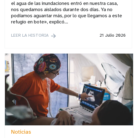
el agua de las inundaciones entró en nuestra casa,
nos quedamos aislados durante dos días. Ya no
podíamos aguantar más, por lo que llegamos a este
refugio en bote», explicó...
LEER LA HISTORIA
21 Julio 2026
Noticias