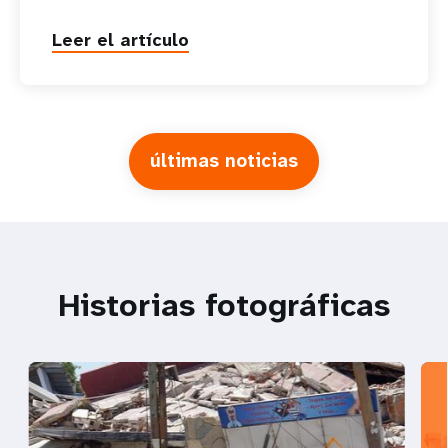
Leer el artículo
últimas noticias
Historias fotográficas