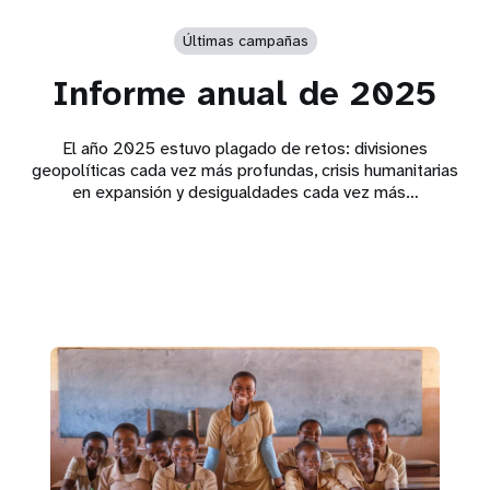
Últimas campañas
Informe anual de 2025
El año 2025 estuvo plagado de retos: divisiones
geopolíticas cada vez más profundas, crisis humanitarias
en expansión y desigualdades cada vez más…