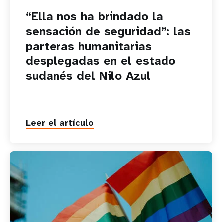
“Ella nos ha brindado la
sensación de seguridad”: las
parteras humanitarias
desplegadas en el estado
sudanés del Nilo Azul
Leer el artículo