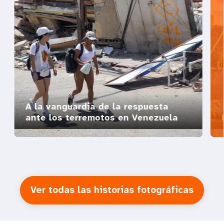
A la vanguardia de la respuesta
ante los terremotos en Venezuela
Ver todas las historias fotográficas