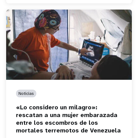
Noticias
«Lo considero un milagro»:
rescatan a una mujer embarazada
entre los escombros de los
mortales terremotos de Venezuela