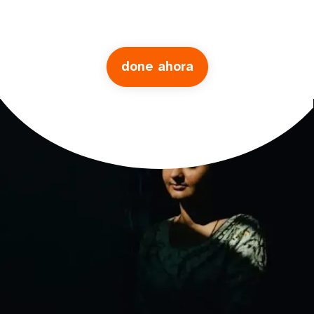
done ahora