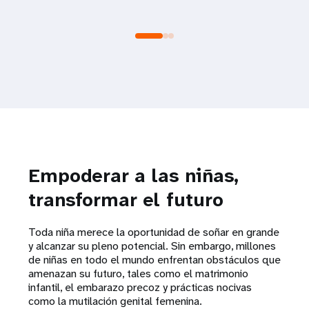
Empoderar a las niñas,
transformar el futuro
Toda niña merece la oportunidad de soñar en grande
y alcanzar su pleno potencial. Sin embargo, millones
de niñas en todo el mundo enfrentan obstáculos que
amenazan su futuro, tales como el matrimonio
infantil, el embarazo precoz y prácticas nocivas
como la mutilación genital femenina.