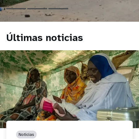
Últimas noticias
Noticias