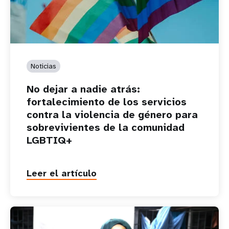
Noticias
No dejar a nadie atrás:
fortalecimiento de los servicios
contra la violencia de género para
sobrevivientes de la comunidad
LGBTIQ+
Leer el artículo