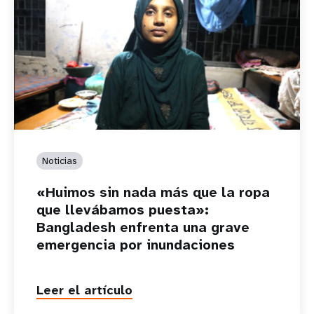
Noticias
«Huimos sin nada más que la ropa
que llevábamos puesta»:
Bangladesh enfrenta una grave
emergencia por inundaciones
Leer el artículo