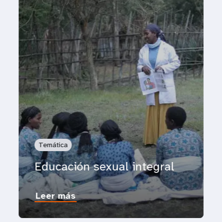
Temática
Educación sexual integral
Leer más