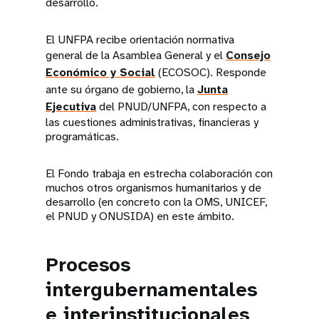
desarrollo.
El UNFPA recibe orientación normativa
general de la Asamblea General y el
Consejo
Económico y Social
(ECOSOC). Responde
ante su órgano de gobierno, la
Junta
Ejecutiva
del PNUD/UNFPA, con respecto a
las cuestiones administrativas, financieras y
programáticas.
El Fondo trabaja en estrecha colaboración con
muchos otros organismos humanitarios y de
desarrollo (en concreto con la OMS, UNICEF,
el PNUD y ONUSIDA) en este ámbito.
Procesos
intergubernamentales
e interinstitucionales