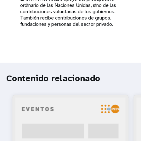
ordinario de las Naciones Unidas, sino de las
contribuciones voluntarias de los gobiernos.
También recibe contribuciones de grupos,
fundaciones y personas del sector privado.
Contenido relacionado