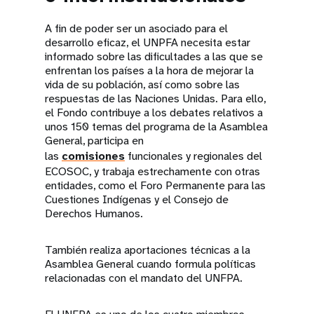
A fin de poder ser un asociado para el
desarrollo eficaz, el UNPFA necesita estar
informado sobre las dificultades a las que se
enfrentan los países a la hora de mejorar la
vida de su población, así como sobre las
respuestas de las Naciones Unidas. Para ello,
el Fondo contribuye a los debates relativos a
unos 150 temas del programa de la Asamblea
General, participa en
las
comisiones
funcionales y regionales del
ECOSOC, y trabaja estrechamente con otras
entidades, como el Foro Permanente para las
Cuestiones Indígenas y el Consejo de
Derechos Humanos.
También realiza aportaciones técnicas a la
Asamblea General cuando formula políticas
relacionadas con el mandato del UNFPA.