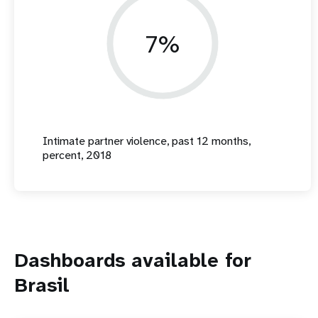
7%
Intimate partner violence, past 12 months,
percent, 2018
Dashboards available for
Brasil