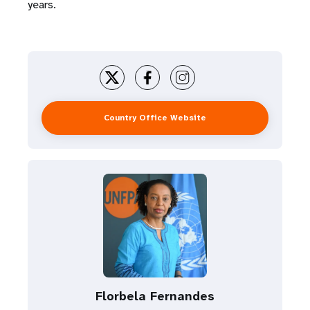
years.
Country Office Website
Florbela Fernandes