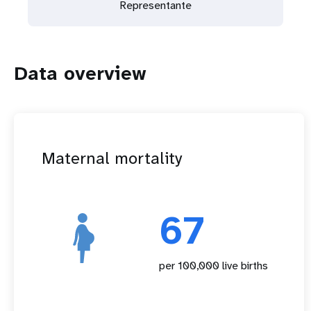
Representante
Data overview
Maternal mortality
67
per 100,000 live births