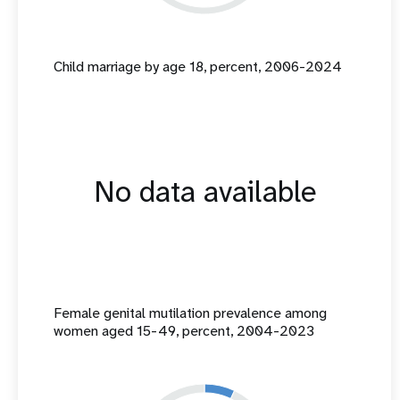
Child marriage by age 18, percent, 2006-2024
No data available
Female genital mutilation prevalence among
women aged 15-49, percent, 2004-2023