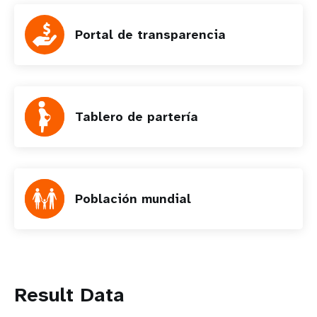
Portal de transparencia
Tablero de partería
Población mundial
Result Data