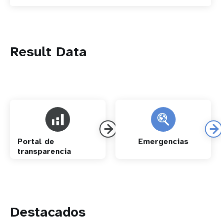
Result Data
Portal de
Emergencias
transparencia
Destacados