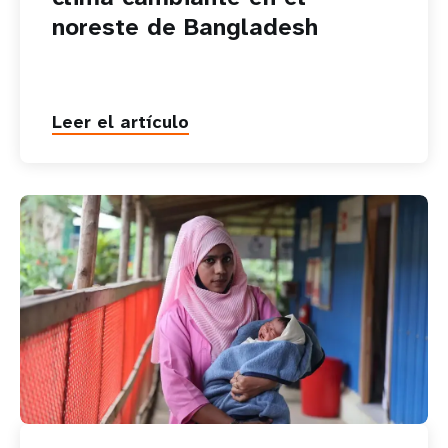
noreste de Bangladesh
Leer el artículo