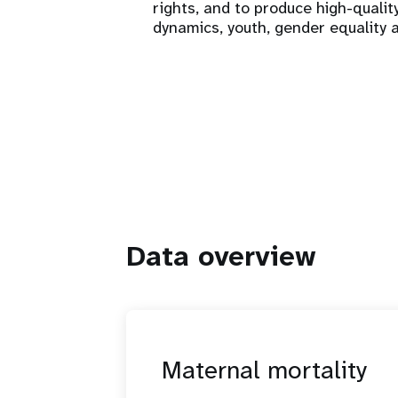
rights, and to produce high-quali
dynamics, youth, gender equality 
Data overview
Maternal mortality