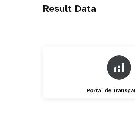
Result Data
Portal de transpa