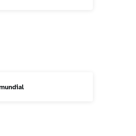
mundial