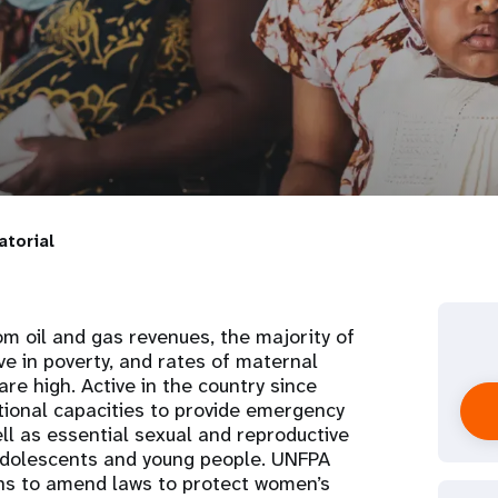
atorial
m oil and gas revenues, the majority of
ive in poverty, and rates of maternal
re high. Active in the country since
ional capacities to provide emergency
ll as essential sexual and reproductive
 adolescents and young people. UNFPA
ions to amend laws to protect women’s