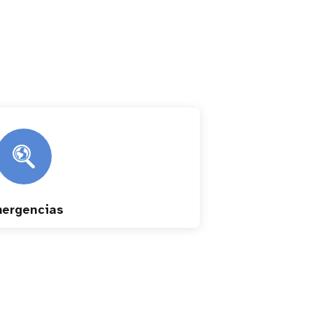
ergencias