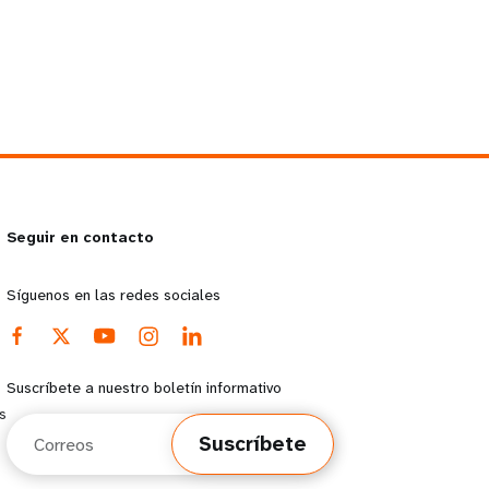
Seguir en contacto
Síguenos en las redes sociales
Suscríbete a nuestro boletín informativo
s
Correos
Suscríbete