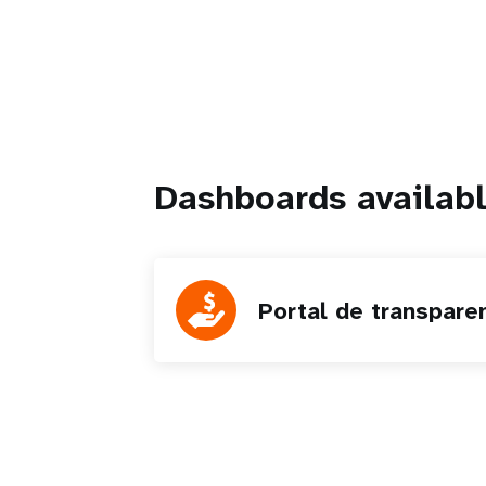
Dashboards availabl
Portal de transpare