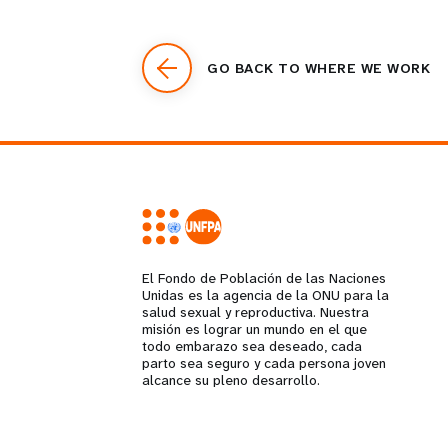
GO BACK TO WHERE WE WORK
El Fondo de Población de las Naciones
Unidas es la agencia de la ONU para la
salud sexual y reproductiva. Nuestra
misión es lograr un mundo en el que
todo embarazo sea deseado, cada
parto sea seguro y cada persona joven
alcance su pleno desarrollo.