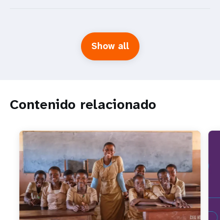
Show all
Contenido relacionado