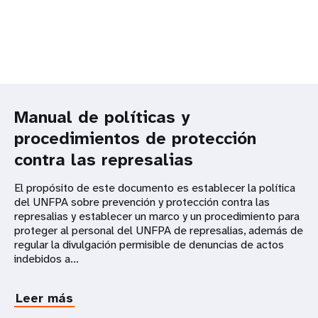
Manual de políticas y
procedimientos de protección
contra las represalias
El propósito de este documento es establecer la política
del UNFPA sobre prevención y protección contra las
represalias y establecer un marco y un procedimiento para
proteger al personal del UNFPA de represalias, además de
regular la divulgación permisible de denuncias de actos
indebidos a...
Leer más