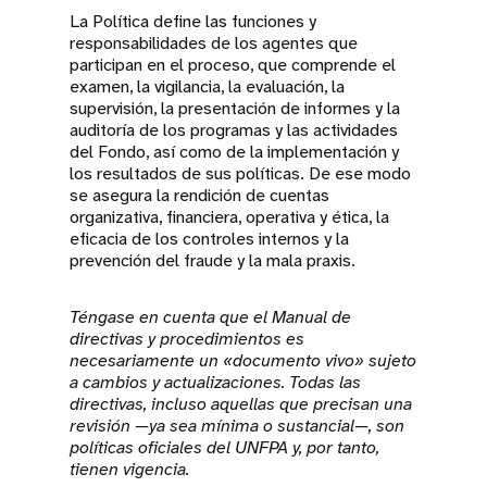
La Política define las funciones y
responsabilidades de los agentes que
participan en el proceso, que comprende el
examen, la vigilancia, la evaluación, la
supervisión, la presentación de informes y la
auditoría de los programas y las actividades
del Fondo, así como de la implementación y
los resultados de sus políticas. De ese modo
se asegura la rendición de cuentas
organizativa, financiera, operativa y ética, la
eficacia de los controles internos y la
prevención del fraude y la mala praxis.
Téngase en cuenta que el Manual de
directivas y procedimientos es
necesariamente un «documento vivo» sujeto
a cambios y actualizaciones. Todas las
directivas, incluso aquellas que precisan una
revisión —ya sea mínima o sustancial—, son
políticas oficiales del UNFPA y, por tanto,
tienen vigencia.