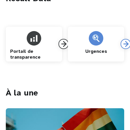
Portail de
Urgences
transparence
À la une