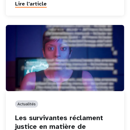
Lire l'article
Actualités
Les survivantes réclament
justice en matière de