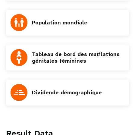
Population mondiale
Tableau de bord des mutilations
génitales féminines
Dividende démographique
Result Data