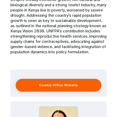
biological diversity and a strong tourist industry, many
t
people in Kenya live in poverty, worsened by severe
drought. Addressing the country’s rapid population
i
growth is seen as key to sustainable development,
as outlined in the national planning strategy known as
o
Kenya Vision 2030. UNFPA’s contribution includes
strengthening reproductive health services, improving
n
supply chains for contraceptives, advocating against
gender-based violence, and facilitating integration of
population dynamics into policy formulation.
Country Office Website