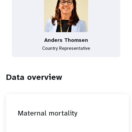
Anders Thomsen
Country Representative
Data overview
Maternal mortality