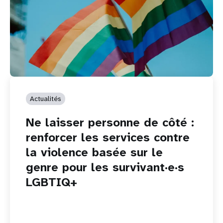
Actualités
Ne laisser personne de côté :
renforcer les services contre
la violence basée sur le
genre pour les survivant·e·s
LGBTIQ+