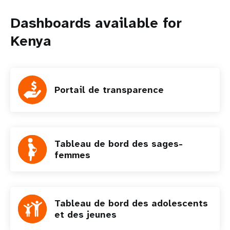
Dashboards available for
Kenya
Portail de transparence
Tableau de bord des sages-
femmes
Tableau de bord des adolescents
et des jeunes