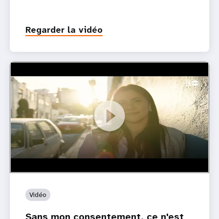
Regarder la vidéo
Vidéo
Sans mon consentement, ce n'est