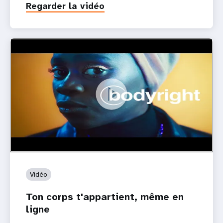
Regarder la vidéo
Vidéo
Ton corps t'appartient, même en
ligne