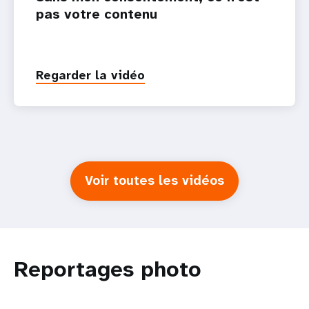
pas votre contenu
Regarder la vidéo
Voir toutes les vidéos
Reportages photo