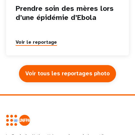
Prendre soin des mères lors
d’une épidémie d’Ebola
Voir le reportage
Voir tous les reportages photo