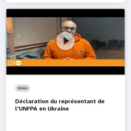
Vidéo
Déclaration du représentant de
l’UNFPA en Ukraine