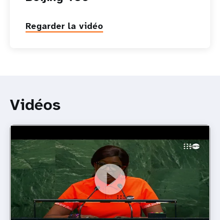
Regarder la vidéo
Vidéos