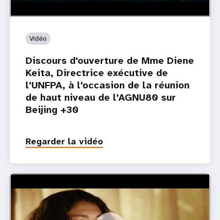
Vidéo
Discours d'ouverture de Mme Diene
Keita, Directrice exécutive de
l'UNFPA, à l'occasion de la réunion
de haut niveau de l'AGNU80 sur
Beijing +30
Regarder la vidéo