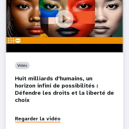
Vidéo
Huit milliards d’humains, un
horizon infini de possibilités :
Défendre les droits et la liberté de
choix
Regarder la vidéo