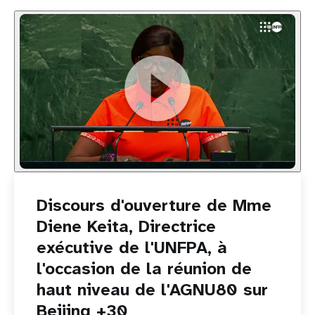
Discours d'ouverture de Mme
Diene Keita, Directrice
exécutive de l'UNFPA, à
l'occasion de la réunion de
haut niveau de l'AGNU80 sur
Beijing +30