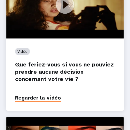
Vidéo
Que feriez-vous si vous ne pouviez
prendre aucune décision
concernant votre vie ?
Regarder la vidéo