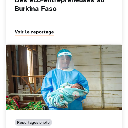
Burkina Faso
Voir le reportage
Reportages photo