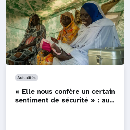
Actualités
« Elle nous confère un certain
sentiment de sécurité » : au…