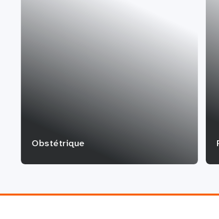
Obstétrique