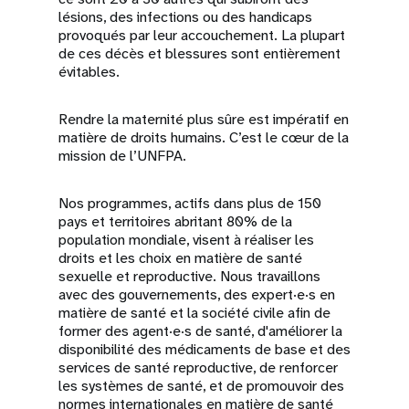
lésions, des infections ou des handicaps
provoqués par leur accouchement. La plupart
de ces décès et blessures sont entièrement
évitables.
Rendre la maternité plus sûre est impératif en
matière de droits humains. C’est le cœur de la
mission de l’UNFPA.
Nos programmes, actifs dans plus de 150
pays et territoires abritant 80% de la
population mondiale, visent à réaliser les
droits et les choix en matière de santé
sexuelle et reproductive. Nous travaillons
avec des gouvernements, des expert·e·s en
matière de santé et la société civile afin de
former des agent·e·s de santé, d'améliorer la
disponibilité des médicaments de base et des
services de santé reproductive, de renforcer
les systèmes de santé, et de promouvoir des
normes internationales en matière de santé