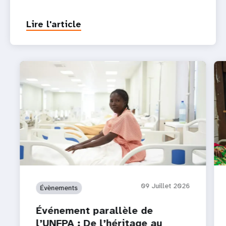
Lire l'article
09 Juillet 2026
Évènements
Événement parallèle de
l’UNFPA : De l’héritage au