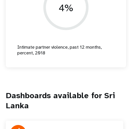
4%
Intimate partner violence, past 12 months,
percent, 2018
Dashboards available for Sri
Lanka