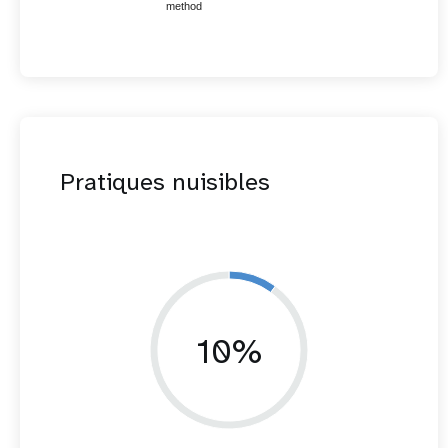
method
Pratiques nuisibles
10%