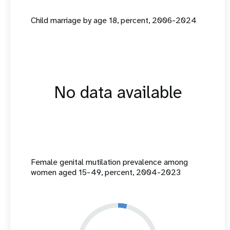
Child marriage by age 18, percent, 2006-2024
No data available
Female genital mutilation prevalence among
women aged 15-49, percent, 2004-2023