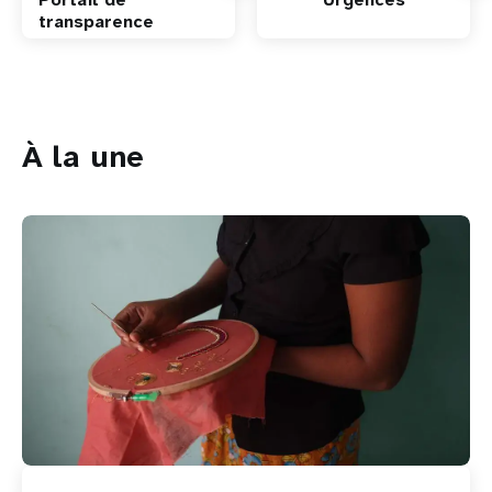
transparence
À la une