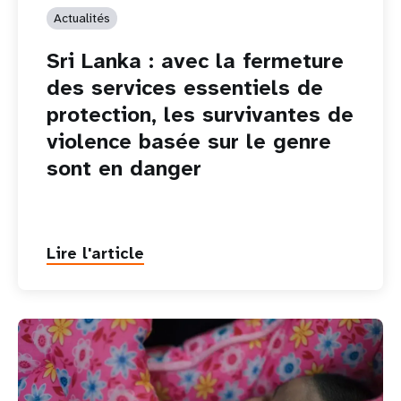
Actualités
Sri Lanka : avec la fermeture
des services essentiels de
protection, les survivantes de
violence basée sur le genre
sont en danger
Lire l'article