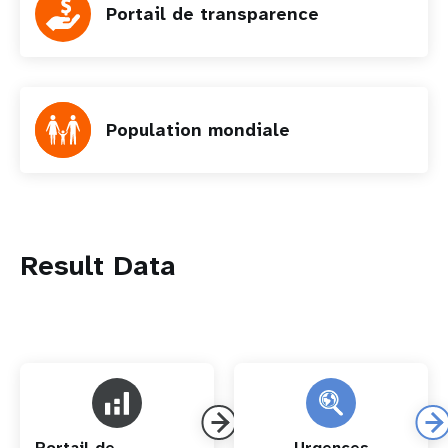
Portail de transparence
Population mondiale
Result Data
Portail de
Urgences