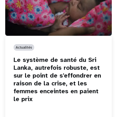
Actualités
Le système de santé du Sri
Lanka, autrefois robuste, est
sur le point de s'effondrer en
raison de la crise, et les
femmes enceintes en paient
le prix