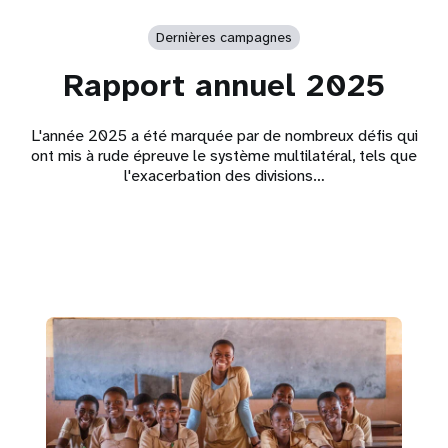
Dernières campagnes
Rapport annuel 2025
L'année 2025 a été marquée par de nombreux défis qui
ont mis à rude épreuve le système multilatéral, tels que
l'exacerbation des divisions…