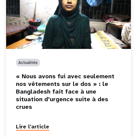
Actualités
« Nous avons fui avec seulement
nos vêtements sur le dos » : le
Bangladesh fait face à une
situation d’urgence suite à des
crues
Lire l'article