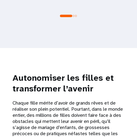
Autonomiser les filles et
transformer l’avenir
Chaque fille mérite d’avoir de grands rêves et de
réaliser son plein potentiel. Pourtant, dans le monde
entier, des millions de filles doivent faire face à des
obstacles qui mettent leur avenir en péril, qu’il
s’agisse de mariage d’enfants, de grossesses
précoces ou de pratiques néfastes telles que les