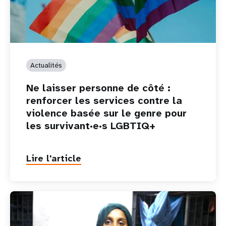
Actualités
Ne laisser personne de côté :
renforcer les services contre la
violence basée sur le genre pour
les survivant·e·s LGBTIQ+
Lire l'article