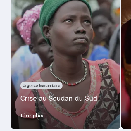
Urgence humanitaire
Crise au Soudan du Sud
Lire plus