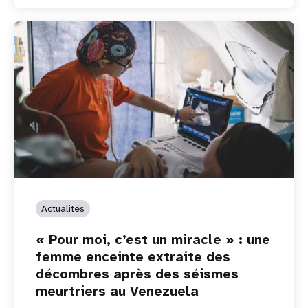
Actualités
« Pour moi, c’est un miracle » : une
femme enceinte extraite des
décombres après des séismes
meurtriers au Venezuela