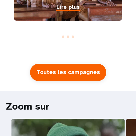
Lire plus
Toutes les campagnes
Zoom sur