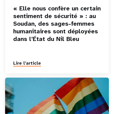
« Elle nous confère un certain
sentiment de sécurité » : au
Soudan, des sages-femmes
humanitaires sont déployées
dans l’État du Nil Bleu
Lire l'article