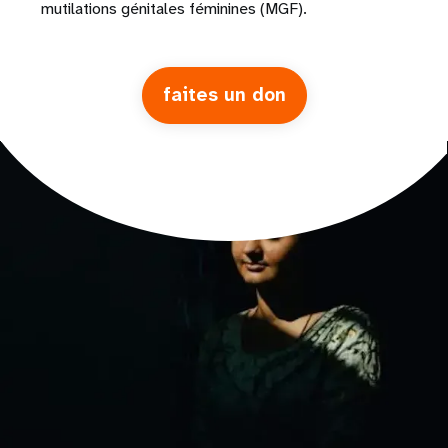
mutilations génitales féminines (MGF).
faites un don