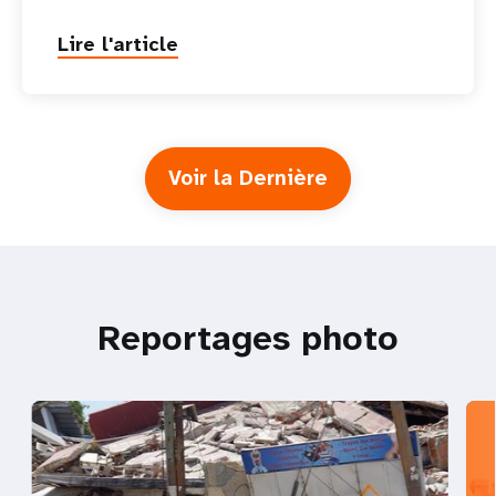
Lire l'article
Voir la Dernière
Reportages photo