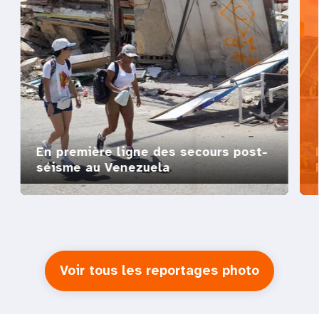
En première ligne des secours post-
séisme au Venezuela
Voir tous les reportages photo