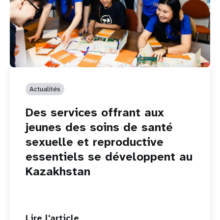
Actualités
Des services offrant aux
jeunes des soins de santé
sexuelle et reproductive
essentiels se développent au
Kazakhstan
Lire l'article