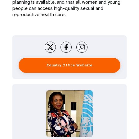
planning is available, and that all women and young
people can access high-quality sexual and
reproductive health care.
Country Office Website