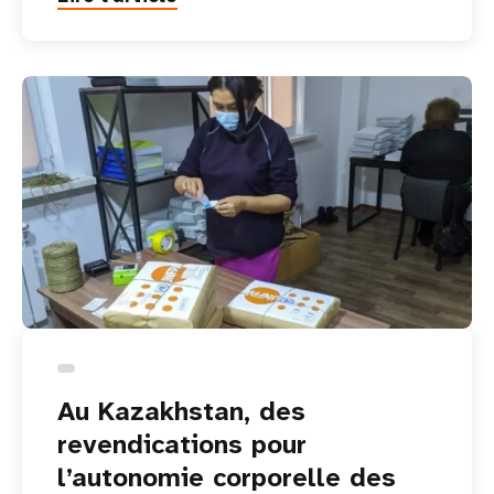
Au Kazakhstan, des
revendications pour
l’autonomie corporelle des