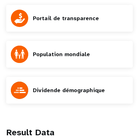
Portail de transparence
Population mondiale
Dividende démographique
Result Data