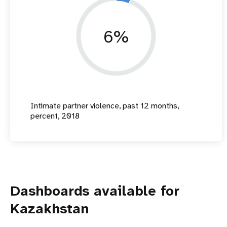
6%
Intimate partner violence, past 12 months,
percent, 2018
Dashboards available for
Kazakhstan