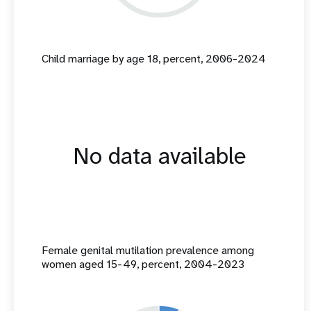
Child marriage by age 18, percent, 2006-2024
No data available
Female genital mutilation prevalence among
women aged 15-49, percent, 2004-2023