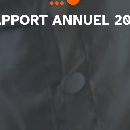
PPORT ANNUEL 2