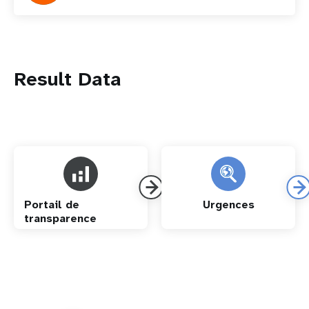
Result Data
Portail de
Urgences
transparence