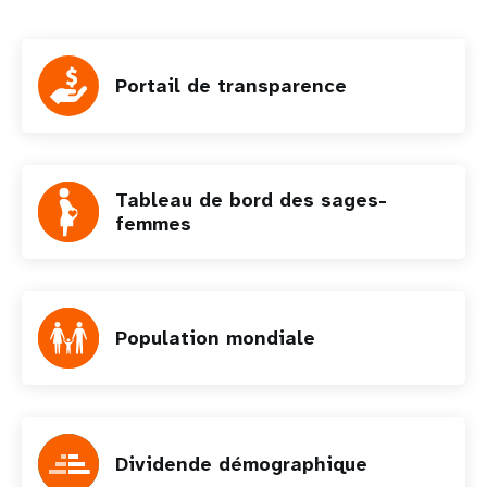
Portail de transparence
Tableau de bord des sages-
femmes
Population mondiale
Dividende démographique