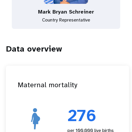
Mark Bryan Schreiner
Country Representative
Data overview
Maternal mortality
276
per 100,000 live births