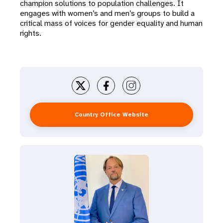
champion solutions to population challenges. It
engages with women’s and men’s groups to build a
critical mass of voices for gender equality and human
rights.
Country Office Website