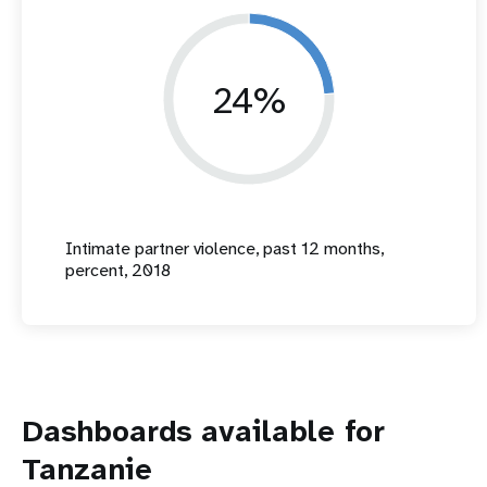
24%
Intimate partner violence, past 12 months,
percent, 2018
Dashboards available for
Tanzanie