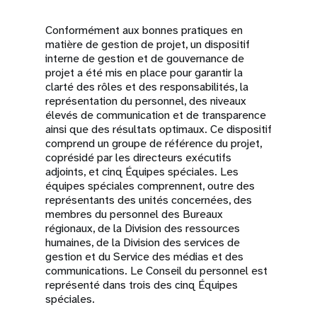
Conformément aux bonnes pratiques en
matière de gestion de projet, un dispositif
interne de gestion et de gouvernance de
projet a été mis en place pour garantir la
clarté des rôles et des responsabilités, la
représentation du personnel, des niveaux
élevés de communication et de transparence
ainsi que des résultats optimaux. Ce dispositif
comprend un groupe de référence du projet,
coprésidé par les directeurs exécutifs
adjoints, et cinq Équipes spéciales. Les
équipes spéciales comprennent, outre des
représentants des unités concernées, des
membres du personnel des Bureaux
régionaux, de la Division des ressources
humaines, de la Division des services de
gestion et du Service des médias et des
communications. Le Conseil du personnel est
représenté dans trois des cinq Équipes
spéciales.