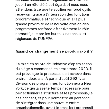
jouent un rôle clé à cet égard, et nous nous
attendons à ce que le soutien renforcé qu'ils
recevront grâce à l'intégration des fonctions
programmatique et technique et à la plus
grande proximité de la nouvelle division des
programmes renforce effectivement le rôle
normatif joué par les bureaux nationaux et
régionaux de l’UNFPA.
Quand ce changement se produira-t-il ?
La mise en œuvre de l'initiative d'optimisation
du siège a commencé en septembre 2023. Il
est prévu que le processus soit achevé dans
environ deux ans. À partir d'août 2024, la
Division des programmes fonctionnera à New
York, ce qui laisse le temps nécessaire pour
perfectionner la structure et les processus, le
cas échéant, et pour permettre au personnel
de s'intégrer dans une nouvelle entité
organisationnelle, avant le transfert progressif