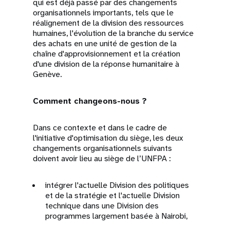
qui est déjà passé par des changements
organisationnels importants, tels que le
réalignement de la division des ressources
humaines, l'évolution de la branche du service
des achats en une unité de gestion de la
chaîne d'approvisionnement et la création
d'une division de la réponse humanitaire à
Genève.
Comment changeons-nous ?
Dans ce contexte et dans le cadre de
l'initiative d'optimisation du siège, les deux
changements organisationnels suivants
doivent avoir lieu au siège de l’UNFPA :
intégrer l'actuelle Division des politiques
et de la stratégie et l'actuelle Division
technique dans une Division des
programmes largement basée à Nairobi,