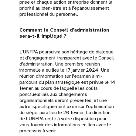
prise et chaque action entreprise donnent la
priorité au bien-être et à l'épanouissement
professionnel du personnel.
Comment le Conseil d'administration
sera-t-il impliqué ?
L’UNFPA poursuivra son héritage de dialogue
et d'engagement transparent avec le Conseil
d'administration. Une première réunion
informelle a eu lieu le 17 janvier 2024. Une
réunion d'information sur l'examen à mi-
parcours du plan stratégique est prévue le 14
février, au cours de laquelle les coûts
ponctuels liés aux changements
organisationnels seront présentés, et une
autre, spécifiquement axée sur l'optimisation
du siège, aura lieu le 20 février. La direction
de l’UNFPA reste à votre disposition pour
vous fournir des informations en lien avec le
processus à venir.