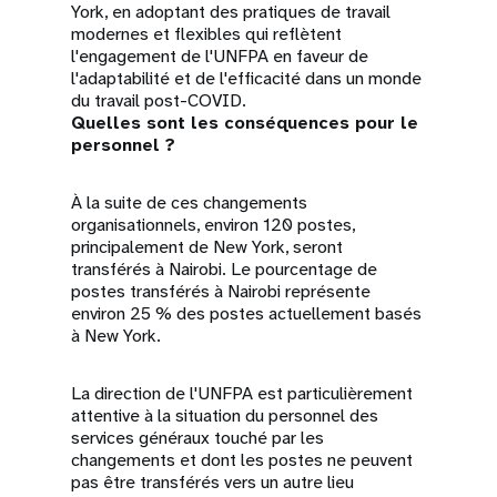
York, en adoptant des pratiques de travail
modernes et flexibles qui reflètent
l'engagement de l'UNFPA en faveur de
l'adaptabilité et de l'efficacité dans un monde
du travail post-COVID.
Quelles sont les conséquences pour le
personnel ?
À la suite de ces changements
organisationnels, environ 120 postes,
principalement de New York, seront
transférés à Nairobi. Le pourcentage de
postes transférés à Nairobi représente
environ 25 % des postes actuellement basés
à New York.
La direction de l'UNFPA est particulièrement
attentive à la situation du personnel des
services généraux touché par les
changements et dont les postes ne peuvent
pas être transférés vers un autre lieu