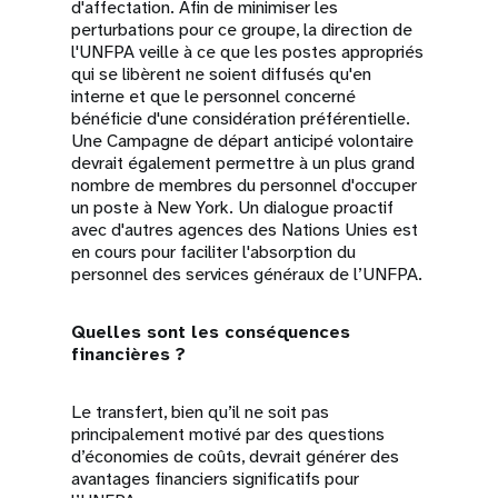
d'affectation. Afin de minimiser les
perturbations pour ce groupe, la direction de
l'UNFPA veille à ce que les postes appropriés
qui se libèrent ne soient diffusés qu'en
interne et que le personnel concerné
bénéficie d'une considération préférentielle.
Une Campagne de départ anticipé volontaire
devrait également permettre à un plus grand
nombre de membres du personnel d'occuper
un poste à New York. Un dialogue proactif
avec d'autres agences des Nations Unies est
en cours pour faciliter l'absorption du
personnel des services généraux de l’UNFPA.
Quelles sont les conséquences
financières ?
Le transfert, bien qu’il ne soit pas
principalement motivé par des questions
d’économies de coûts, devrait générer des
avantages financiers significatifs pour