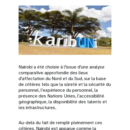
Nairobi a été choisie à l'issue d'une analyse
comparative approfondie des lieux
d'affectation du Nord et du Sud, sur la base
de critères tels que la sûreté et la sécurité du
personnel, l'expérience du personnel, la
présence des Nations Unies, l'accessibilité
géographique, la disponibilité des talents et
les infrastructures.
Au-delà du fait de remplir pleinement ces
critères, Nairobi est apparue comme la