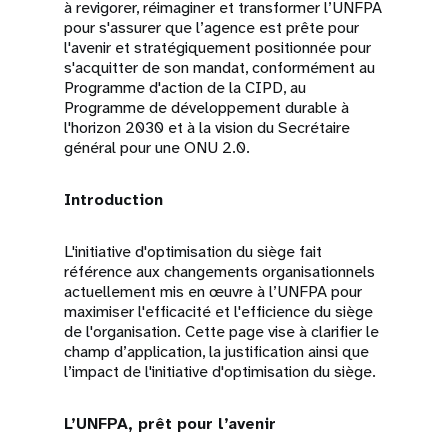
à revigorer, réimaginer et transformer l’UNFPA
pour s'assurer que l’agence est prête pour
l'avenir et stratégiquement positionnée pour
s'acquitter de son mandat, conformément au
Programme d'action de la CIPD, au
Programme de développement durable à
l'horizon 2030 et à la vision du Secrétaire
général pour une ONU 2.0.
Introduction
L'initiative d'optimisation du siège fait
référence aux changements organisationnels
actuellement mis en œuvre à l’UNFPA pour
maximiser l'efficacité et l'efficience du siège
de l'organisation. Cette page vise à clarifier le
champ d’application, la justification ainsi que
l’impact de l'initiative d'optimisation du siège.
L’UNFPA, prêt pour l’avenir