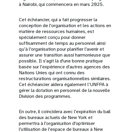
à Nairobi, qui commencera en mars 2025.
Cet échéancier, qui a fait progresser la
conception de l'organisation et les actions en
matière de ressources humaines, est
spécialement conçu pour donner
suffisamment de temps au personnel ainsi
qu’à l'organisation pour planifier l'avenir et
assurer une transition aussi harmonieuse que
possible. Il s'agit là d'une bonne pratique
basée sur l'expérience d'autres agences des
Nations Unies qui ont connu des
restructurations organisationnelles similaires.
Cet échéancier aidera également l’UNFPA à
gérer la dotation en personnel de la nouvelle
Division des programmes.
En outre, il coïncidera avec l'expiration du bail
des bureaux actuels de New York et
permettra à l'organisation d'optimiser
l'utilisation de l'espace de bureaux à New