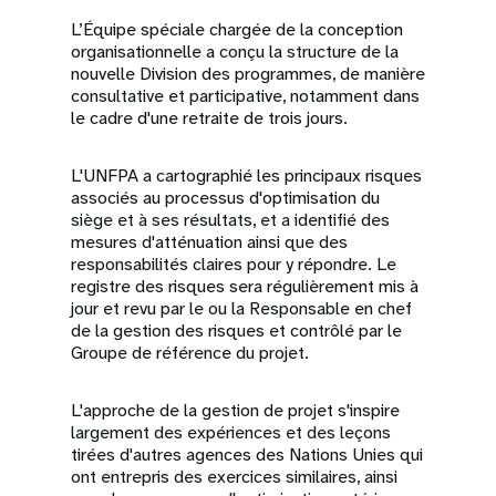
L’Équipe spéciale chargée de la conception
organisationnelle a conçu la structure de la
nouvelle Division des programmes, de manière
consultative et participative, notamment dans
le cadre d'une retraite de trois jours.
L'UNFPA a cartographié les principaux risques
associés au processus d'optimisation du
siège et à ses résultats, et a identifié des
mesures d'atténuation ainsi que des
responsabilités claires pour y répondre. Le
registre des risques sera régulièrement mis à
jour et revu par le ou la Responsable en chef
de la gestion des risques et contrôlé par le
Groupe de référence du projet.
L'approche de la gestion de projet s'inspire
largement des expériences et des leçons
tirées d'autres agences des Nations Unies qui
ont entrepris des exercices similaires, ainsi