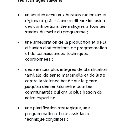
les avantages suivants :
un soutien accru aux bureaux nationaux et
régionaux grâce à une meilleure inclusion
des contributions thématiques à tous les
stades du cycle du programme ;
une amélioration de la production et de la
diffusion d'orientations de programmation
et de connaissances techniques
coordonnées ;
des services plus intégrés de planification
familiale, de santé maternelle et de lutte
contre la violence basée sur le genre
jusqu'au dernier kilomètre pour les
communautés qui ont le plus besoin de
notre expertise ;
une planification stratégique, une
programmation et une assistance
technique conjointes ;