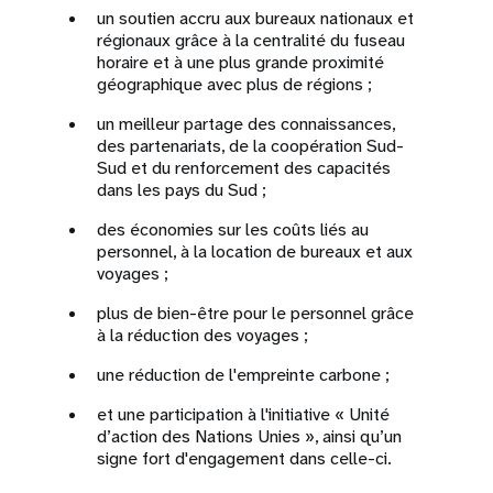
un soutien accru aux bureaux nationaux et
régionaux grâce à la centralité du fuseau
horaire et à une plus grande proximité
géographique avec plus de régions ;
un meilleur partage des connaissances,
des partenariats, de la coopération Sud-
Sud et du renforcement des capacités
dans les pays du Sud ;
des économies sur les coûts liés au
personnel, à la location de bureaux et aux
voyages ;
plus de bien-être pour le personnel grâce
à la réduction des voyages ;
une réduction de l'empreinte carbone ;
et une participation à l'initiative « Unité
d’action des Nations Unies », ainsi qu’un
signe fort d'engagement dans celle-ci.