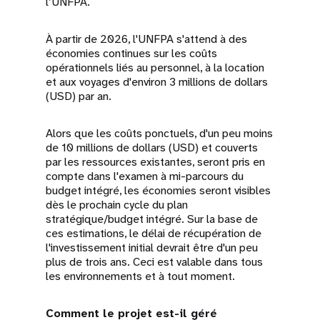
l’UNFPA.
À partir de 2026, l'UNFPA s'attend à des
économies continues sur les coûts
opérationnels liés au personnel, à la location
et aux voyages d'environ 3 millions de dollars
(USD) par an.
Alors que les coûts ponctuels, d'un peu moins
de 10 millions de dollars (USD) et couverts
par les ressources existantes, seront pris en
compte dans l'examen à mi-parcours du
budget intégré, les économies seront visibles
dès le prochain cycle du plan
stratégique/budget intégré. Sur la base de
ces estimations, le délai de récupération de
l'investissement initial devrait être d'un peu
plus de trois ans. Ceci est valable dans tous
les environnements et à tout moment.
Comment le projet est-il géré