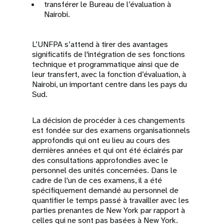
transférer le Bureau de l’évaluation à
Nairobi.
L’UNFPA s’attend à tirer des avantages
significatifs de l'intégration de ses fonctions
technique et programmatique ainsi que de
leur transfert, avec la fonction d’évaluation, à
Nairobi, un important centre dans les pays du
Sud.
La décision de procéder à ces changements
est fondée sur des examens organisationnels
approfondis qui ont eu lieu au cours des
dernières années et qui ont été éclairés par
des consultations approfondies avec le
personnel des unités concernées. Dans le
cadre de l'un de ces examens, il a été
spécifiquement demandé au personnel de
quantifier le temps passé à travailler avec les
parties prenantes de New York par rapport à
celles qui ne sont pas basées à New York.