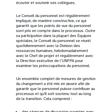
écouter et soutenir ses collègues.
Le Conseil du personnel est régulièrement
impliqué, de manière constructive, ce qui
garantit que les points de vue du personnel
sont pris en compte dans le processus. Outre
sa participation dans la plupart des Équipes
spéciales, le Conseil du personnel se réunit
quotidiennement avec la Division des
ressources humaines, hebdomadairement
avec le Chef de projet et régulièrement avec
la Direction exécutive de l’UNFPA pour
examiner les préoccupations du personnel.
Un ensemble complet de mesures de gestion
du changement a été mis en œuvre afin de
garantir que le personnel puisse contribuer au
processus et qu'il soit soutenu tout au long
de la transition. Cela comprend :
des séances de discussion ouvertes avec