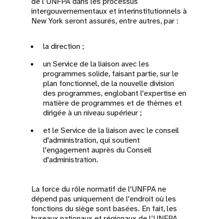
de l’UNFPA dans les processus
intergouvernementaux et interinstitutionnels à
New York seront assurés, entre autres, par :
la direction ;
un Service de la liaison avec les
programmes solide, faisant partie, sur le
plan fonctionnel, de la nouvelle division
des programmes, englobant l'expertise en
matière de programmes et de thèmes et
dirigée à un niveau supérieur ;
et le Service de la liaison avec le conseil
d'administration, qui soutient
l'engagement auprès du Conseil
d'administration.
La force du rôle normatif de l'UNFPA ne
dépend pas uniquement de l'endroit où les
fonctions du siège sont basées. En fait, les
bureaux nationaux et régionaux de l’UNFPA