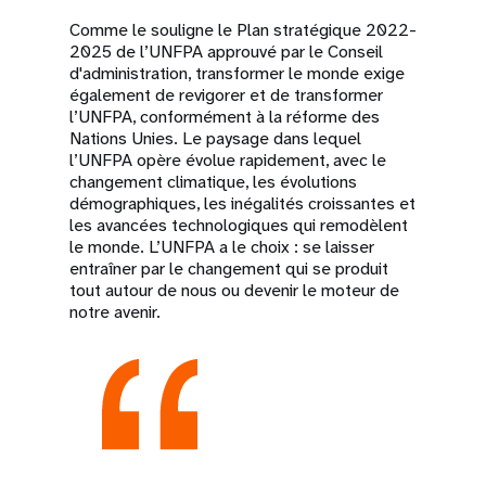
Comme le souligne le Plan stratégique 2022-
2025 de l’UNFPA approuvé par le Conseil
d'administration, transformer le monde exige
également de revigorer et de transformer
l’UNFPA, conformément à la réforme des
Nations Unies. Le paysage dans lequel
l’UNFPA opère évolue rapidement, avec le
changement climatique, les évolutions
démographiques, les inégalités croissantes et
les avancées technologiques qui remodèlent
le monde. L’UNFPA a le choix : se laisser
entraîner par le changement qui se produit
tout autour de nous ou devenir le moteur de
notre avenir.