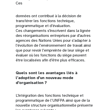
Ces
données ont contribué à la décision de
transférer les fonctions technique,
programmatique et d’évaluation.
Ces changements s'inscrivent dans la lignée
des réorganisations entreprises par d'autres
agences des Nations Unies pour s'adapter à
l'évolution de l'environnement de travail ainsi
que pour revoir l'empreinte de leur siège et
évaluer où les fonctions du siège peuvent
être localisées afin d’être plus efficaces.
Quels sont les avantages liés à
l'adoption d'un nouveau mode
d’organisation ?
L'intégration des fonctions technique et
programmatique de l’UNFPA ainsi que de la
nouvelle structure organisationnelle présente