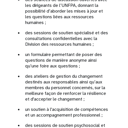
les dirigeants de l’UNFPA, donnant la
possibilité d’aborder les mises à jour et
les questions liées aux ressources
humaines ;
des sessions de soutien spécialisé et des
consultations confidentielles avec la
Division des ressources humaines ;
un formulaire permettant de poser des
questions de manière anonyme ainsi
qu’une foire aux questions ;
des ateliers de gestion du changement
destinés aux responsables ainsi qu’aux
membres du personnel concernés, sur la
meilleure façon de renforcer la résilience
et d'accepter le changement ;
un soutien à l'acquisition de compétences
et un accompagnement professionnel ;
des sessions de soutien psychosocial et