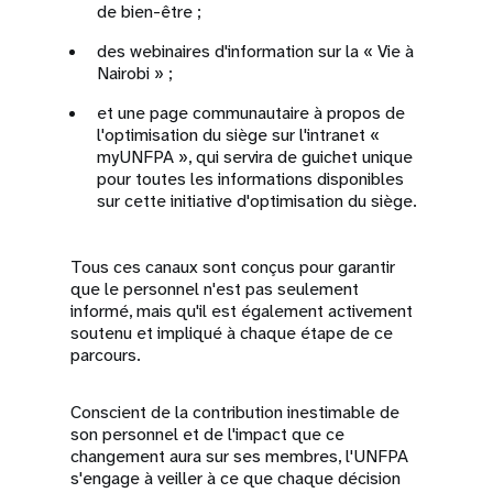
de bien-être ;
des webinaires d'information sur la « Vie à
Nairobi » ;
et une page communautaire à propos de
l'optimisation du siège sur l'intranet «
myUNFPA », qui servira de guichet unique
pour toutes les informations disponibles
sur cette initiative d'optimisation du siège.
Tous ces canaux sont conçus pour garantir
que le personnel n'est pas seulement
informé, mais qu'il est également activement
soutenu et impliqué à chaque étape de ce
parcours.
Conscient de la contribution inestimable de
son personnel et de l'impact que ce
changement aura sur ses membres, l'UNFPA
s'engage à veiller à ce que chaque décision