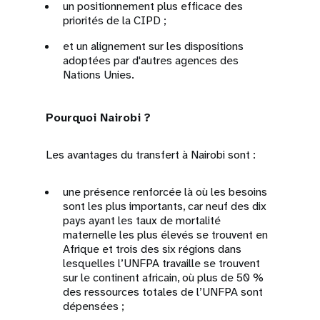
un positionnement plus efficace des
priorités de la CIPD ;
et un alignement sur les dispositions
adoptées par d'autres agences des
Nations Unies.
Pourquoi Nairobi ?
Les avantages du transfert à Nairobi sont :
une présence renforcée là où les besoins
sont les plus importants, car neuf des dix
pays ayant les taux de mortalité
maternelle les plus élevés se trouvent en
Afrique et trois des six régions dans
lesquelles l’UNFPA travaille se trouvent
sur le continent africain, où plus de 50 %
des ressources totales de l’UNFPA sont
dépensées ;