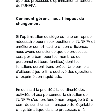
que des processus d'optimisation antérieurs
de l'UNFPA.
Comment gérons-nous l'impact du
changement
Si l'optimisation du siège est une entreprise
nécessaire pour mieux positionner l'UNFPA et
améliorer son efficacité et son efficience,
nous avons conscience que ce processus
sera perturbant pour les membres du
personnel (et leurs familles) dont les
fonctions seront transférées. Une partie a
d’ailleurs à juste titre soulevé des questions
et exprimé son inquiétude.
En donnant la priorité à la continuité des
activités et aux personnes, la direction de
l'UNFPA s'est profondément engagée à être
centrée sur l'humain, transparente, équitable
et systématique dans le processus et à