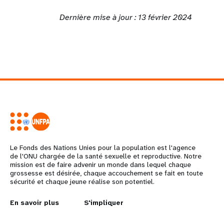
Dernière mise à jour : 13 février 2024
Le Fonds des Nations Unies pour la population est l'agence
de l'ONU chargée de la santé sexuelle et reproductive. Notre
mission est de faire advenir un monde dans lequel chaque
grossesse est désirée, chaque accouchement se fait en toute
sécurité et chaque jeune réalise son potentiel.
L
En savoir plus
G
S'impliquer