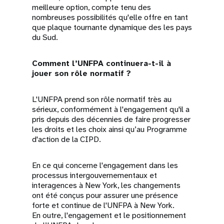
meilleure option, compte tenu des
nombreuses possibilités qu'elle offre en tant
que plaque tournante dynamique des les pays
du Sud.
Comment l’UNFPA continuera-t-il à
jouer son rôle normatif ?
L'UNFPA prend son rôle normatif très au
sérieux, conformément à l'engagement qu'il a
pris depuis des décennies de faire progresser
les droits et les choix ainsi qu’au Programme
d'action de la CIPD.
En ce qui concerne l'engagement dans les
processus intergouvernementaux et
interagences à New York, les changements
ont été conçus pour assurer une présence
forte et continue de l'UNFPA à New York.
En outre, l'engagement et le positionnement