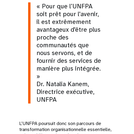
« Pour que l’UNFPA
soit prêt pour l'avenir,
il est extrêmement
avantageux d'être plus
proche des
communautés que
nous servons, et de
fournir des services de
manière plus intégrée.
»
Dr. Natalia Kanem,
Directrice exécutive,
UNFPA
L’UNFPA poursuit donc son parcours de
transformation organisationnelle essentielle,