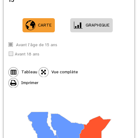
CARTE
GRAPHIQUE
Avant l'âge de 15 ans
Avant 18 ans
Tableau
Vue complète
Imprimer