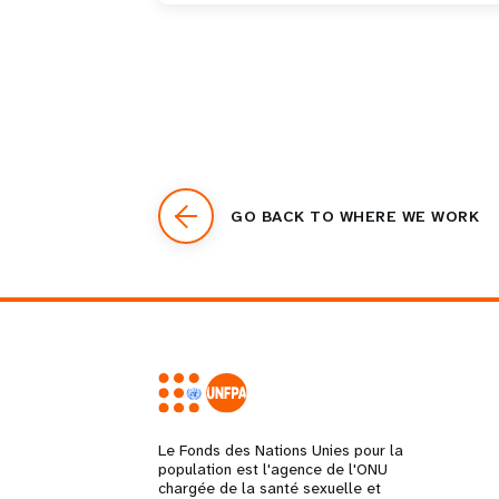
GO BACK TO WHERE WE WORK
Le Fonds des Nations Unies pour la
population est l'agence de l'ONU
chargée de la santé sexuelle et