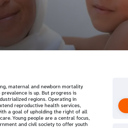
wing, maternal and newborn mortality
 prevalence is up. But progress is
ustrialized regions. Operating in
xtend reproductive health services,
ith a goal of upholding the right of all
care. Young people are a central focus,
nment and civil society to offer youth