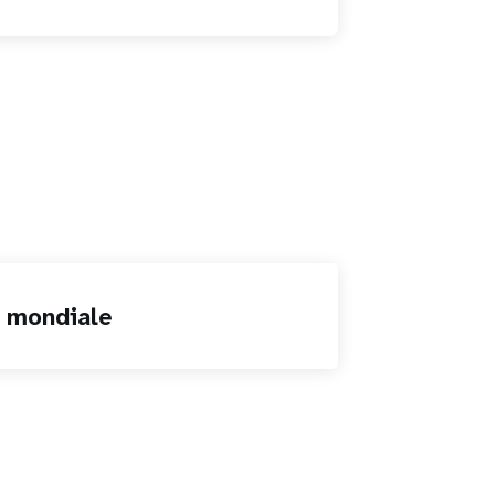
n mondiale