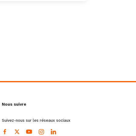
Nous suivre
Suivez-nous sur les réseaux sociaux