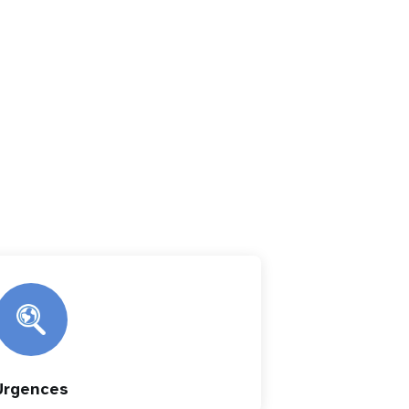
Urgences