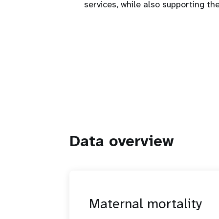
services, while also supporting t
Data overview
Maternal mortality