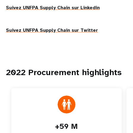
Suivez UNFPA Supply Chain sur Linkedin
Suivez UNFPA Supply Chain sur Twitter
2022 Procurement highlights
+59 M