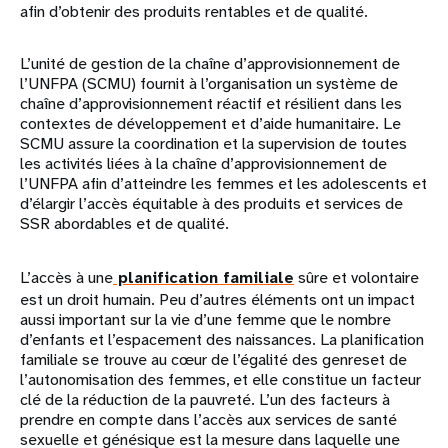
afin d’obtenir des produits rentables et de qualité.
L’unité de gestion de la chaîne d’approvisionnement de
l’UNFPA (SCMU) fournit à l’organisation un système de
chaîne d’approvisionnement réactif et résilient dans les
contextes de développement et d’aide humanitaire. Le
SCMU assure la coordination et la supervision de toutes
les activités liées à la chaîne d’approvisionnement de
l’UNFPA afin d’atteindre les femmes et les adolescents et
d’élargir l’accès équitable à des produits et services de
SSR abordables et de qualité.
L’accès à une
planification familiale
sûre et volontaire
est un droit humain. Peu d’autres éléments ont un impact
aussi important sur la vie d’une femme que le nombre
d’enfants et l’espacement des naissances. La planification
familiale se trouve au cœur de l’égalité des genreset de
l’autonomisation des femmes, et elle constitue un facteur
clé de la réduction de la pauvreté. L’un des facteurs à
prendre en compte dans l’accès aux services de santé
sexuelle et génésique est la mesure dans laquelle une