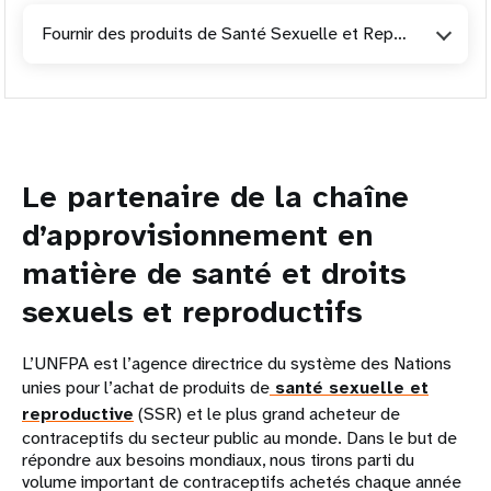
Fournir des produits de Santé Sexuelle et Reproductive
Le partenaire de la chaîne
d’approvisionnement en
matière de santé et droits
sexuels et reproductifs
L’UNFPA est l’agence directrice du système des Nations
unies pour l’achat de produits de
santé sexuelle et
reproductive
(SSR) et le plus grand acheteur de
contraceptifs du secteur public au monde. Dans le but de
répondre aux besoins mondiaux, nous tirons parti du
volume important de contraceptifs achetés chaque année