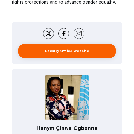
rights protections and to advance gender equality.
Country Office Website
Hanym Çinwe Ogbonna