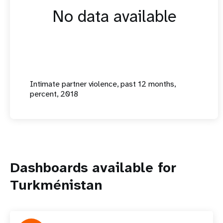
No data available
Intimate partner violence, past 12 months,
percent, 2018
Dashboards available for
Turkménistan