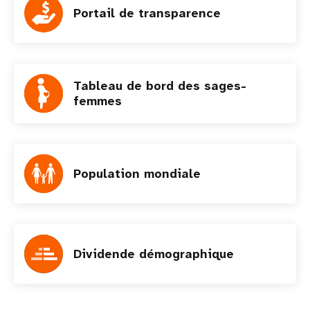
Portail de transparence
Tableau de bord des sages-
femmes
Population mondiale
Dividende démographique