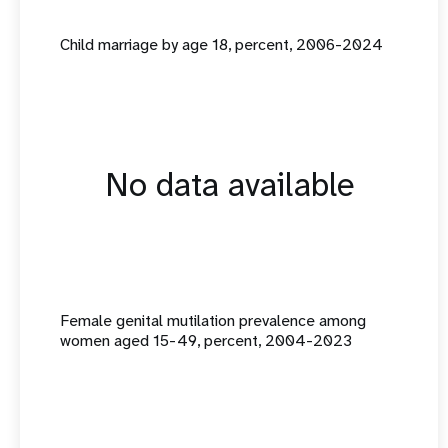
Child marriage by age 18, percent, 2006-2024
No data available
Female genital mutilation prevalence among
women aged 15-49, percent, 2004-2023