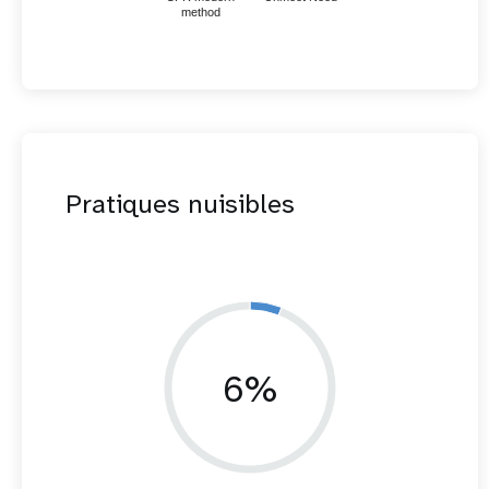
method
Pratiques nuisibles
6%