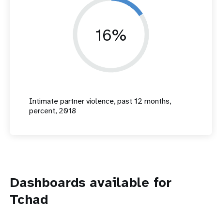
16%
Intimate partner violence, past 12 months,
percent, 2018
Dashboards available for
Tchad