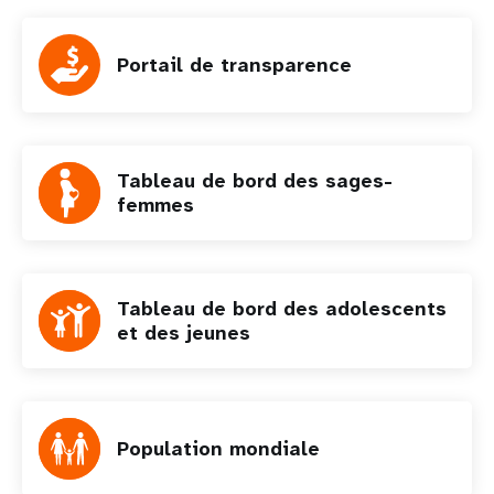
Portail de transparence
Tableau de bord des sages-
femmes
Tableau de bord des adolescents
et des jeunes
Population mondiale