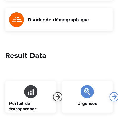
Dividende démographique
Result Data
Portail de
Urgences
transparence