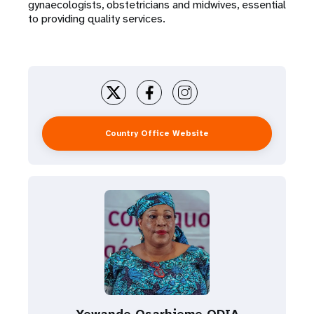
gynaecologists, obstetricians and midwives, essential
to providing quality services.
Country Office Website