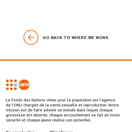
GO BACK TO WHERE WE WORK
Le Fonds des Nations Unies pour la population est l'agence
de l'ONU chargée de la santé sexuelle et reproductive. Notre
mission est de faire advenir un monde dans lequel chaque
grossesse est désirée, chaque accouchement se fait en toute
sécurité et chaque jeune réalise son potentiel.