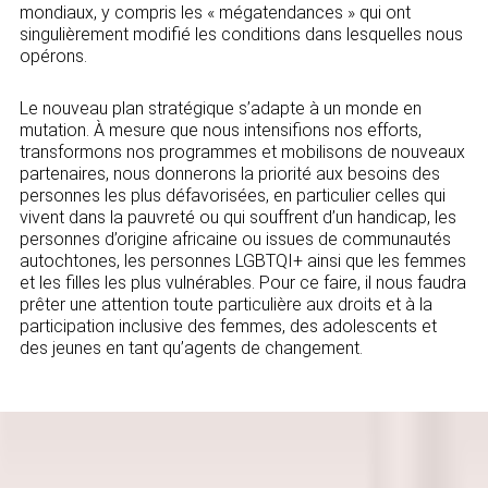
mondiaux, y compris les « mégatendances » qui ont
singulièrement modifié les conditions dans lesquelles nous
opérons.
Le nouveau plan stratégique s’adapte à un monde en
mutation. À mesure que nous intensifions nos efforts,
transformons nos programmes et mobilisons de nouveaux
partenaires, nous donnerons la priorité aux besoins des
personnes les plus défavorisées, en particulier celles qui
vivent dans la pauvreté ou qui souffrent d’un handicap, les
personnes d’origine africaine ou issues de communautés
autochtones, les personnes LGBTQI+ ainsi que les femmes
et les filles les plus vulnérables. Pour ce faire, il nous faudra
prêter une attention toute particulière aux droits et à la
participation inclusive des femmes, des adolescents et
des jeunes en tant qu’agents de changement.