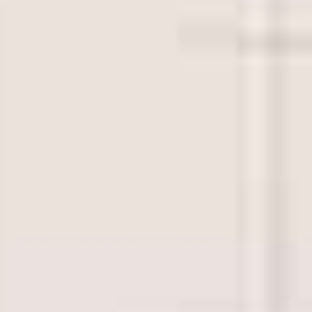
Revenir au rapport