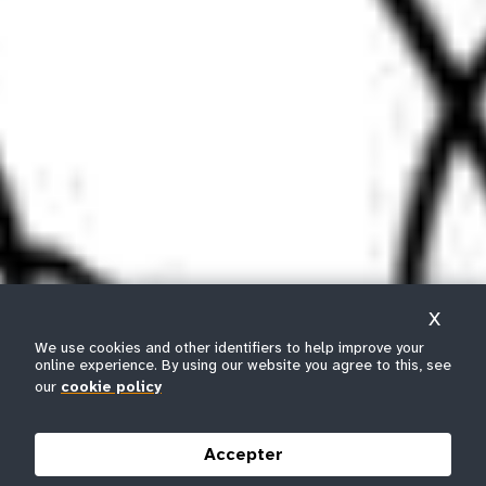
X
We use cookies and other identifiers to help improve your
online experience. By using our website you agree to this, see
our
cookie policy
Accepter