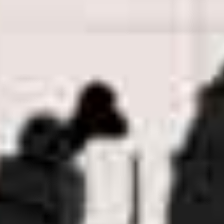
Partager sur Facebook
Partager sur X