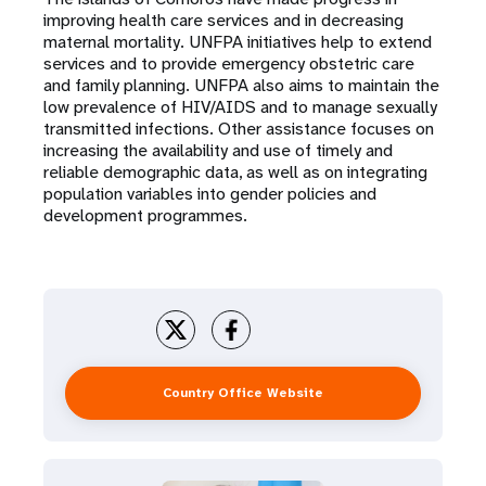
improving health care services and in decreasing
t
maternal mortality. UNFPA initiatives help to extend
services and to provide emergency obstetric care
i
and family planning. UNFPA also aims to maintain the
low prevalence of HIV/AIDS and to manage sexually
o
transmitted infections. Other assistance focuses on
increasing the availability and use of timely and
n
reliable demographic data, as well as on integrating
population variables into gender policies and
development programmes.
Country Office Website