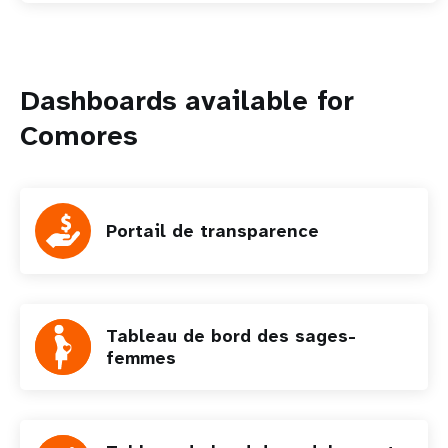
Dashboards available for
Comores
Portail de transparence
Tableau de bord des sages-
femmes