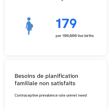
179
per 100,000 live births
Besoins de planification
familiale non satisfaits
Contraceptive prevalence rate unmet need