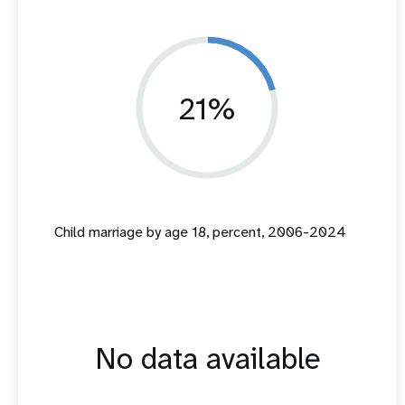
21%
Child marriage by age 18, percent, 2006-2024
No data available