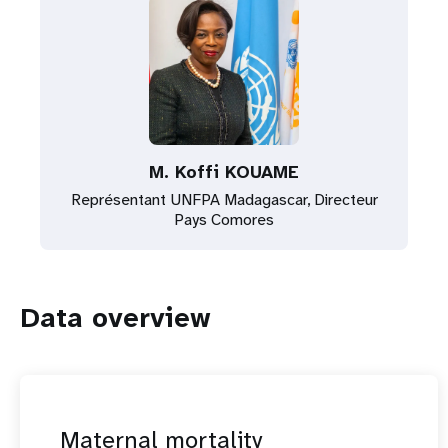
M. Koffi KOUAME
Représentant UNFPA Madagascar, Directeur
Pays Comores
Data overview
Maternal mortality