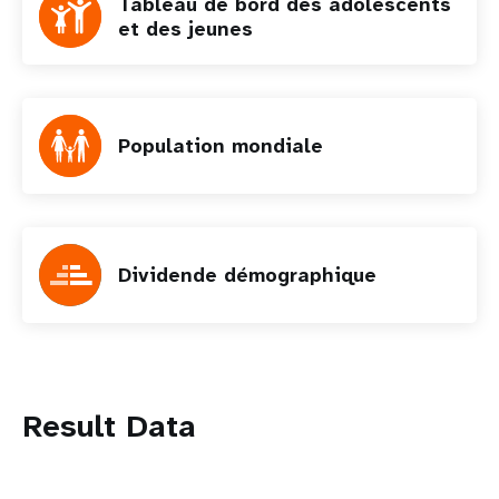
Tableau de bord des adolescents
et des jeunes
Population mondiale
Dividende démographique
Result Data