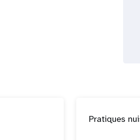
Pratiques nui