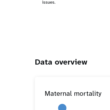
issues.
Data overview
Maternal mortality