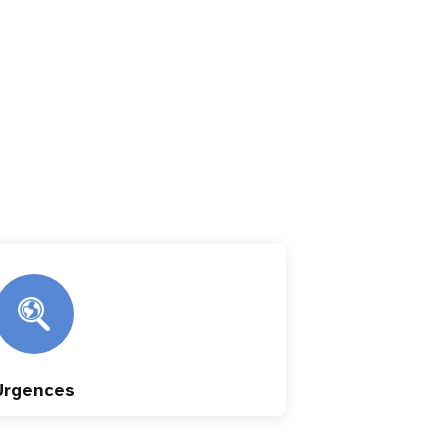
Urgences