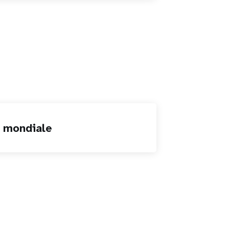
n mondiale