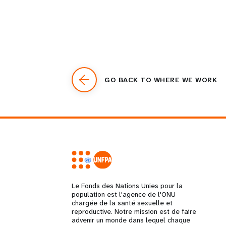
GO BACK TO WHERE WE WORK
Le Fonds des Nations Unies pour la
population est l'agence de l'ONU
chargée de la santé sexuelle et
reproductive. Notre mission est de faire
advenir un monde dans lequel chaque