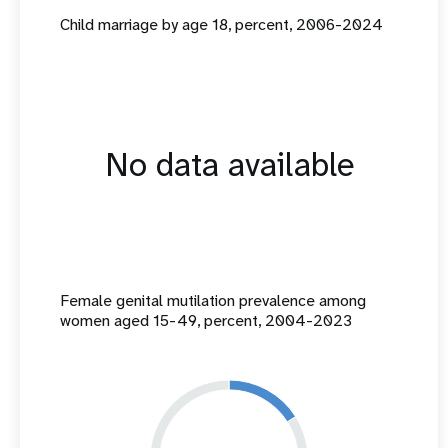
Child marriage by age 18, percent, 2006-2024
No data available
Female genital mutilation prevalence among
women aged 15-49, percent, 2004-2023