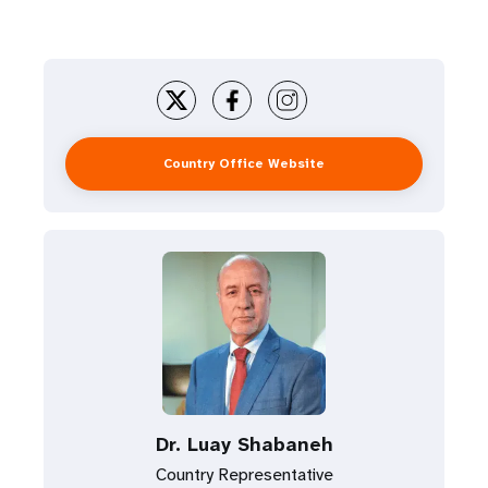
Country Office Website
Dr. Luay Shabaneh
Country Representative