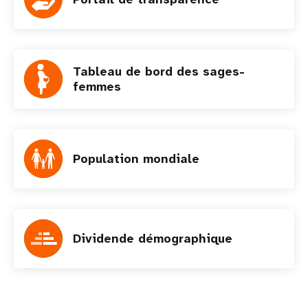
Tableau de bord des sages-
femmes
Population mondiale
Dividende démographique