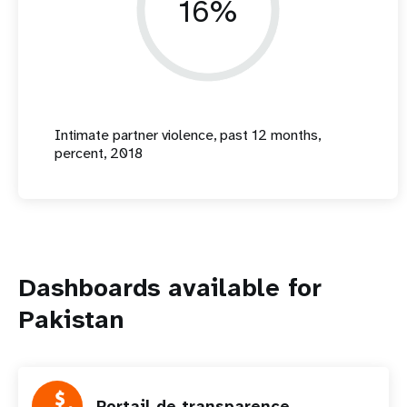
16%
Intimate partner violence, past 12 months,
percent, 2018
Dashboards available for
Pakistan
Portail de transparence