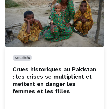
Actualités
Crues historiques au Pakistan
: les crises se multiplient et
mettent en danger les
femmes et les filles