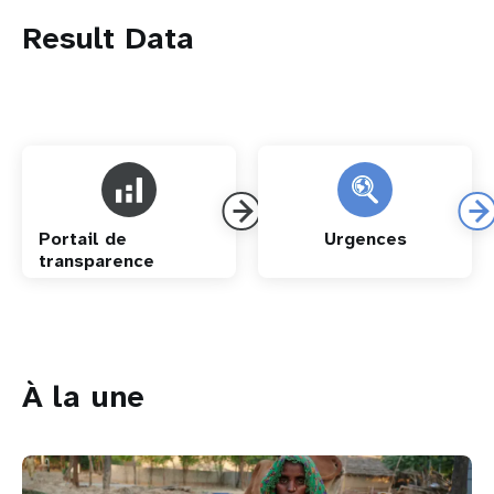
Result Data
Portail de
Urgences
transparence
À la une