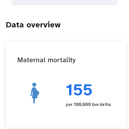
Data overview
Maternal mortality
155
per 100,000 live births