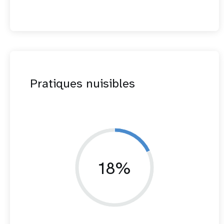
Pratiques nuisibles
18%