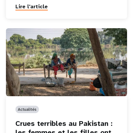
Lire l'article
Actualités
Crues terribles au Pakistan :
les femmes et les filles ont