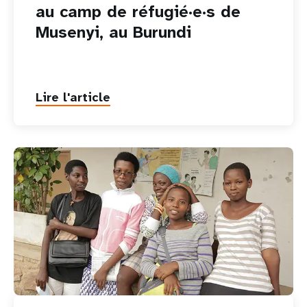
au camp de réfugié·e·s de
Musenyi, au Burundi
Lire l'article