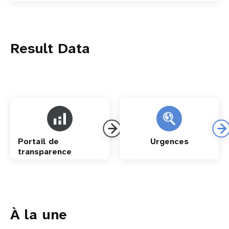
Result Data
Portail de
Urgences
transparence
À la une