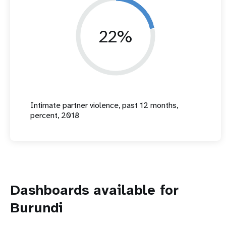
22%
Intimate partner violence, past 12 months,
percent, 2018
Dashboards available for
Burundi