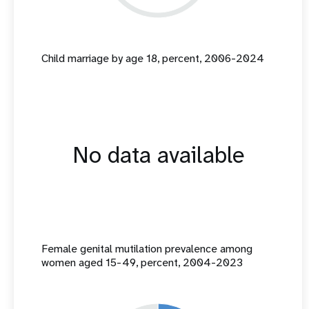
Child marriage by age 18, percent, 2006-2024
No data available
Female genital mutilation prevalence among
women aged 15-49, percent, 2004-2023