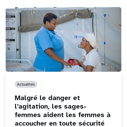
Actualités
Malgré le danger et
l’agitation, les sages-
femmes aident les femmes à
accoucher en toute sécurité