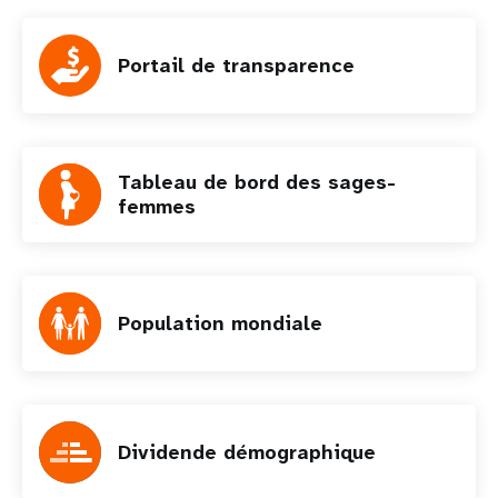
Portail de transparence
Tableau de bord des sages-
femmes
Population mondiale
Dividende démographique