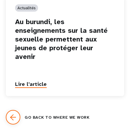
Actualités
Au burundi, les
enseignements sur la santé
sexuelle permettent aux
jeunes de protéger leur
avenir
Lire l'article
GO BACK TO WHERE WE WORK