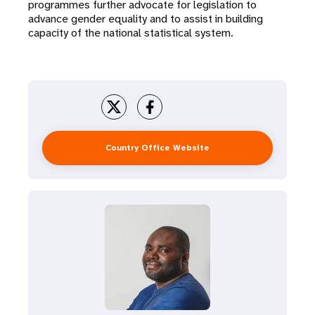
programmes further advocate for legislation to
advance gender equality and to assist in building
capacity of the national statistical system.
Country Office Website