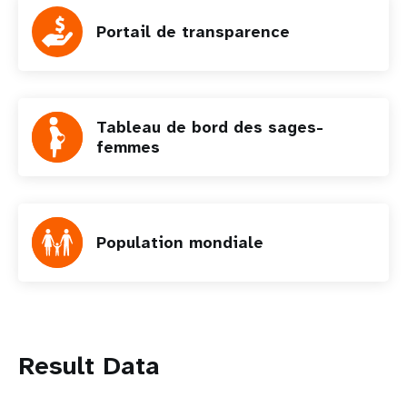
Portail de transparence
Tableau de bord des sages-
femmes
Population mondiale
Result Data