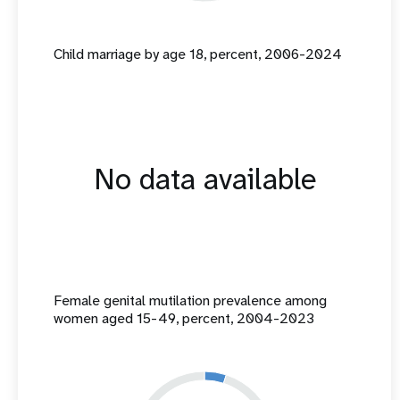
Child marriage by age 18, percent, 2006-2024
No data available
Female genital mutilation prevalence among
women aged 15-49, percent, 2004-2023