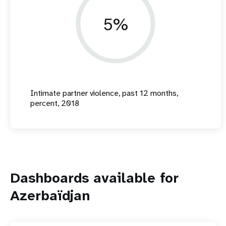
5%
Intimate partner violence, past 12 months,
percent, 2018
Dashboards available for
Azerbaïdjan