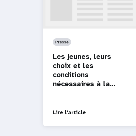
Presse
Les jeunes, leurs
choix et les
conditions
nécessaires à la…
Lire l'article