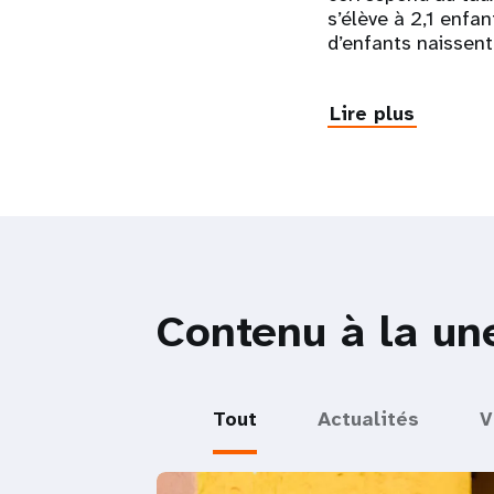
s’élève à 2,1 enfa
d’enfants naissent
Lire plus
Contenu à la un
Tout
Actualités
V