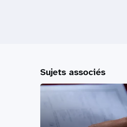
Sujets associés