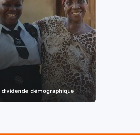
 dividende démographique