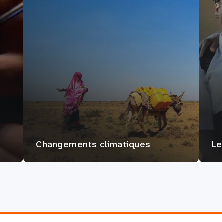
Changements climatiques
Le