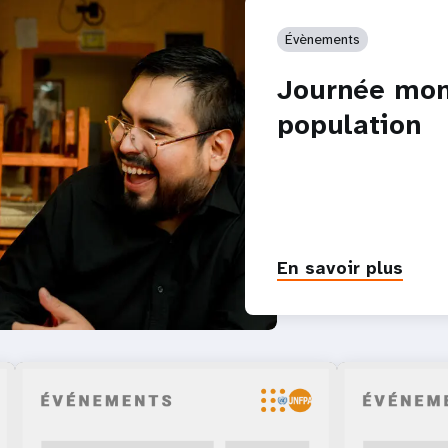
Évènements
Journée mon
population
En savoir plus