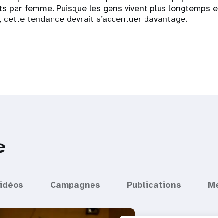
nts par femme. Puisque les gens vivent plus longtemps 
, cette tendance devrait s’accentuer davantage.
e
idéos
Campagnes
Publications
M