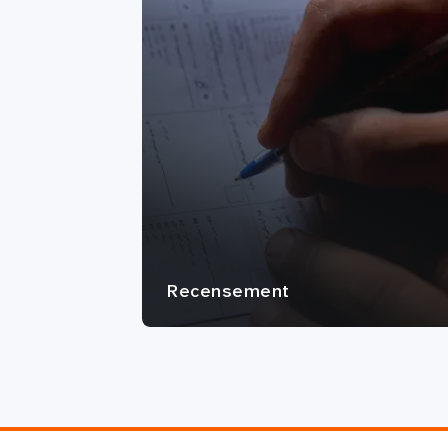
Recensement