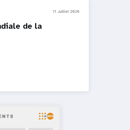
11 Juillet 2026
diale de la