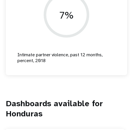
7%
Intimate partner violence, past 12 months,
percent, 2018
Dashboards available for
Honduras