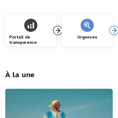
Portail de
Urgences
transparence
À la une