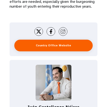
efforts are needed, especially given the burgeoning
number of youth entering their reproductive years.
Country Office Website