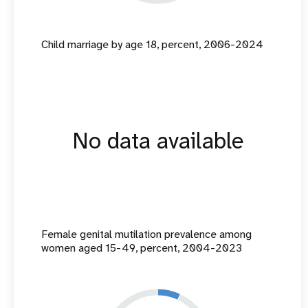
Child marriage by age 18, percent, 2006-2024
No data available
Female genital mutilation prevalence among
women aged 15-49, percent, 2004-2023