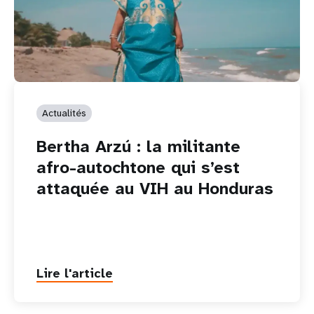
Actualités
Bertha Arzú : la militante
afro-autochtone qui s’est
attaquée au VIH au Honduras
Lire l'article