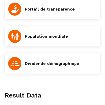
Portail de transparence
Population mondiale
Dividende démographique
Result Data