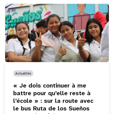
Actualités
« Je dois continuer à me
battre pour qu’elle reste à
l’école » : sur la route avec
le bus Ruta de los Sueños