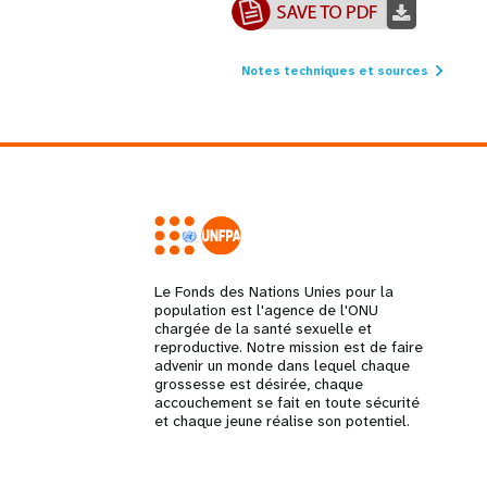
Notes techniques et sources
Le Fonds des Nations Unies pour la
population est l'agence de l'ONU
chargée de la santé sexuelle et
reproductive. Notre mission est de faire
advenir un monde dans lequel chaque
grossesse est désirée, chaque
accouchement se fait en toute sécurité
et chaque jeune réalise son potentiel.