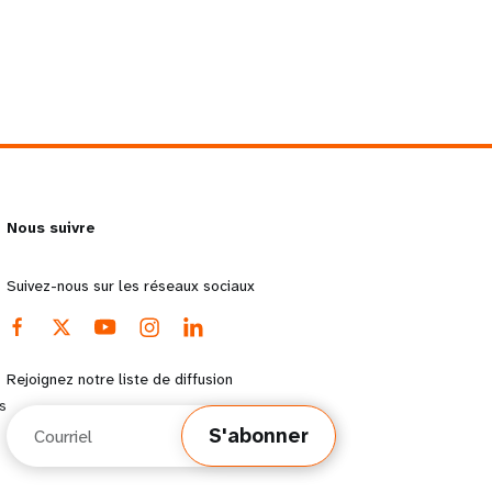
Nous suivre
Suivez-nous sur les réseaux sociaux
Rejoignez notre liste de diffusion
s
Courriel
S'abonner