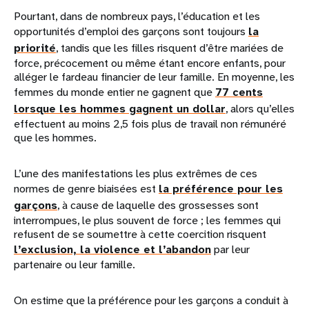
Pourtant, dans de nombreux pays, l’éducation et les
opportunités d’emploi des garçons sont toujours
la
priorité
, tandis que les filles risquent d’être mariées de
force, précocement ou même étant encore enfants, pour
alléger le fardeau financier de leur famille. En moyenne, les
femmes du monde entier ne gagnent que
77 cents
lorsque les hommes gagnent un dollar
, alors qu’elles
effectuent au moins 2,5 fois plus de travail non rémunéré
que les hommes.
L’une des manifestations les plus extrêmes de ces
normes de genre biaisées est
la préférence pour les
garçons
, à cause de laquelle des grossesses sont
interrompues, le plus souvent de force ; les femmes qui
refusent de se soumettre à cette coercition risquent
l’exclusion, la violence et l’abandon
par leur
partenaire ou leur famille.
On estime que la préférence pour les garçons a conduit à