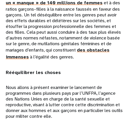
un « manque » de 140 millions de femmes
et à des
ratios garçons-filles à la naissance faussés en faveur des
garçons. Un tel déséquilibre entre les genres peut avoir
des effets durables et délétères sur les sociétés, et
étouffer la progression professionnelle des femmes et
des filles. Cela peut aussi conduire à des taux plus élevés
d’autres normes néfastes, notamment de violence basée
sur le genre, de mutilations génitales féminines et de
mariages d’enfants, qui constituent
des obstacles
immenses
à l’égalité des genres.
Rééquilibrer les choses
Nous allons à présent examiner le lancement de
programmes dans plusieurs pays par l’UNFPA, l’agence
des Nations Unies en charge de la santé sexuelle et
reproductive, visant à lutter contre cette discrimination et
donner aux hommes et aux garçons en particulier les outils
pour militer contre elle.