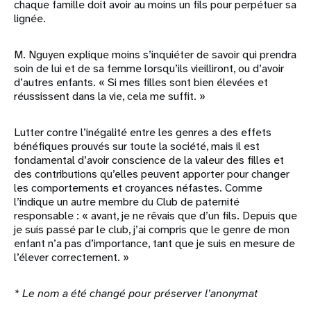
chaque famille doit avoir au moins un fils pour perpétuer sa
lignée.
M. Nguyen explique moins s’inquiéter de savoir qui prendra
soin de lui et de sa femme lorsqu’ils vieilliront, ou d’avoir
d’autres enfants. « Si mes filles sont bien élevées et
réussissent dans la vie, cela me suffit. »
Lutter contre l’inégalité entre les genres a des effets
bénéfiques prouvés sur toute la société, mais il est
fondamental d’avoir conscience de la valeur des filles et
des contributions qu’elles peuvent apporter pour changer
les comportements et croyances néfastes. Comme
l’indique un autre membre du Club de paternité
responsable : « avant, je ne rêvais que d’un fils. Depuis que
je suis passé par le club, j’ai compris que le genre de mon
enfant n’a pas d’importance, tant que je suis en mesure de
l’élever correctement. »
* Le nom a été changé pour préserver l’anonymat