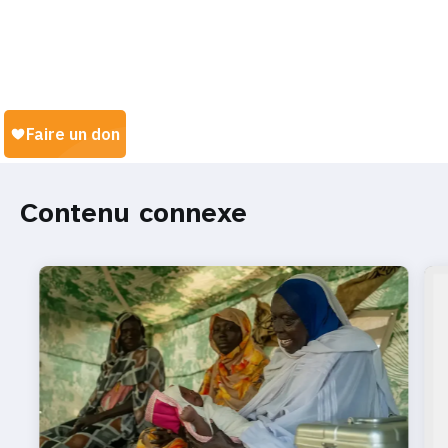
Contenu connexe