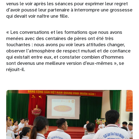
venus le voir après les séances pour exprimer leur regret
d’avoir poussé leur partenaire à interrompre une grossesse
qui devait voir naître une fille.
« Les conversations et les formations que nous avons
menées avec des centaines de pères ont été très
touchantes : nous avons pu voir leurs attitudes changer,
observer l’atmosphère de respect mutuel et de confiance
qui existait entre eux, et constater combien d’hommes
sont devenus une meilleure version d’eux-mêmes », se
réjouit-il.