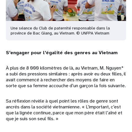
Une séance du Club de paternité responsable dans la
province de Bac Giang, au Vietnam. © UNFPA Vietnam
S’engager pour l’égalité des genres au Vietnam
À plus de 8 000 kilomètres de là, au Vietnam, M. Nguyen*
a subi des pressions similaires : après avoir eu deux filles, il
avait commencé à rechercher des moyens de faire en
sorte que sa femme accouche d’un garçon la fois suivante.
Sa réflexion révèle à quel point les rôles de genre sont
ancrés dans la société vietnamienne. « L’important, c’est
que la lignée continue, parce que mon père était l’aîné et
que je suis son seul fils. »